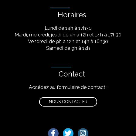
Horaires
Lundi de 14h à 17h30
Mardi, mercredi, jeudi de 9h à 12h et 14h à 17h30
Vendredi de 9h à 12h et 14h à 16h30
Samedi de 9h à 12h
Contact
Accédez au formulaire de contact :
NOUS CONTACTER
Lien vers le compte Facebook
Lien vers le compte Twitter
Lien vers le compte I