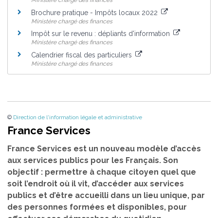
Ministère chargé des finances
Brochure pratique - Impôts locaux 2022
Ministère chargé des finances
Impôt sur le revenu : dépliants d'information
Ministère chargé des finances
Calendrier fiscal des particuliers
Ministère chargé des finances
©
Direction de l'information légale et administrative
France Services
France Services est un nouveau modèle d’accès
aux services publics pour les Français. Son
objectif : permettre à chaque citoyen quel que
soit l’endroit où il vit, d’accéder aux services
publics et d’être accueilli dans un lieu unique, par
des personnes formées et disponibles, pour