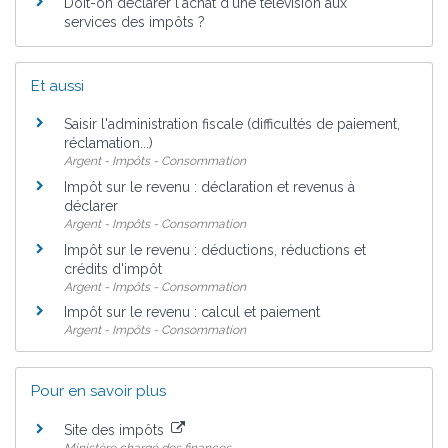
Doit-on déclarer l'achat d'une télévision aux
services des impôts ?
Et aussi
Saisir l'administration fiscale (difficultés de paiement,
réclamation...)
Argent - Impôts - Consommation
Impôt sur le revenu : déclaration et revenus à
déclarer
Argent - Impôts - Consommation
Impôt sur le revenu : déductions, réductions et
crédits d'impôt
Argent - Impôts - Consommation
Impôt sur le revenu : calcul et paiement
Argent - Impôts - Consommation
Pour en savoir plus
Site des impôts