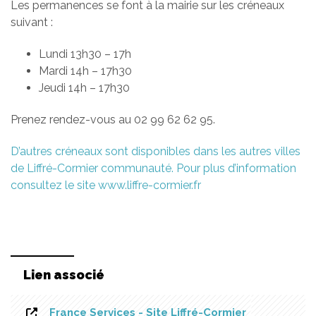
Les permanences se font à la mairie sur les créneaux
suivant :
Lundi 13h30 – 17h
Mardi 14h – 17h30
Jeudi 14h – 17h30
Prenez rendez-vous au 02 99 62 62 95.
D’autres créneaux sont disponibles dans les autres villes
de Liffré-Cormier communauté. Pour plus d’information
consultez le site www.liffre-cormier.fr
Lien associé
France Services - Site Liffré-Cormier