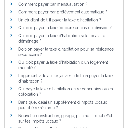
Comment payer par mensualisation ?
Comment payer par prélèvement automatique ?
Un étudiant doit-il payer la taxe d'habitation ?
Qui doit payer la taxe foncière en cas d'indivision ?
Qui doit payer la taxe d'habitation si le locataire
déménage ?
Doit-on payer la taxe d'habitation pour sa résidence
secondaire ?
Qui doit payer la taxe d'habitation d'un logement
meublé ?
Logement vide au 1er janvier : doit-on payer la taxe
d'habitation ?
Qui paye la taxe d'habitation entre concubins ou en
colocation ?
Dans quel délai un supplément d'impôts locaux
peut-il être réclamé ?
Nouvelle construction, garage, piscine... : quel effet
sur les impôts locaux ?