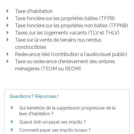
Taxe d'habitation
Taxe foncière sur les propriétés bâties (TFPB)
Taxe foncière sur les propriétés non bâties (TFPNB)
Taxes sur les logements vacants (TLV et THLV)
Taxe sur la vente de terrains nus rendus
constructibles
Redevance télé (contribution à l'audiovisuel public)
Taxe ou redevance d'enlèvement des ordures
ménagères (TEOM ou REOM)
Questions ? Réponses !
Qui bénéficie de la suppression progressive de la
taxe d'habitation ?
Quand doit-on payer ses impôts ?
Comment payer ses impôts locaux ?