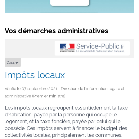
Vos démarches administratives
Dossier
Impôts locaux
Vérifié le 07 septembre 2021 - Direction de l'information légale et
administrative (Premier ministre)
Les impôts locaux regroupent essentiellement la taxe
d'habitation, payée par la personne qui occupe le
logement, et la taxe foncière, payée par celui qui le
possède. Ces impôts servent à financer le budget des
collectivités locales, principalement les communes.