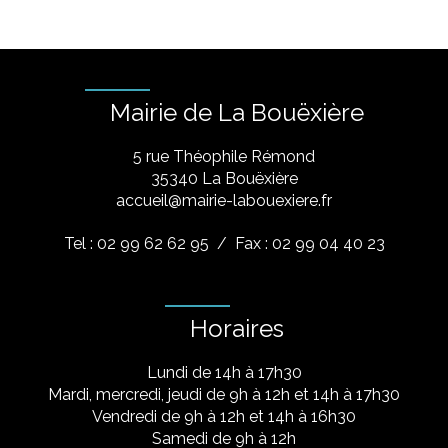
Mairie de La Bouëxière
5 rue Théophile Rémond
​35340 La Bouëxière
accueil@mairie-labouexiere.fr
Tel : 02 99 62 62 95
/ Fax : 02 99 04 40 23
Horaires
Lundi de 14h à 17h30
Mardi, mercredi, jeudi de 9h à 12h et 14h à 17h30
Vendredi de 9h à 12h et 14h à 16h30
Samedi de 9h à 12h