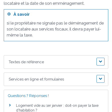
locataire et la date de son emménagement.
À savoir
si le propriétaire ne signale pas le déménagement de
son locataire aux services fiscaux, il devra payer lui-
même la taxe.
Textes de référence
Services en ligne et formulaires
Questions ? Réponses !
Logement vide au 1er janvier : doit-on payer la taxe
d'habitation ?