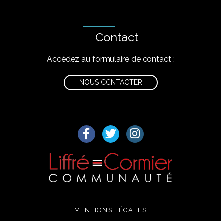
Contact
Accédez au formulaire de contact :
NOUS CONTACTER
Lien vers le compte Facebook
Lien vers le compte Twitter
Lien vers le compte I
MENTIONS LÉGALES