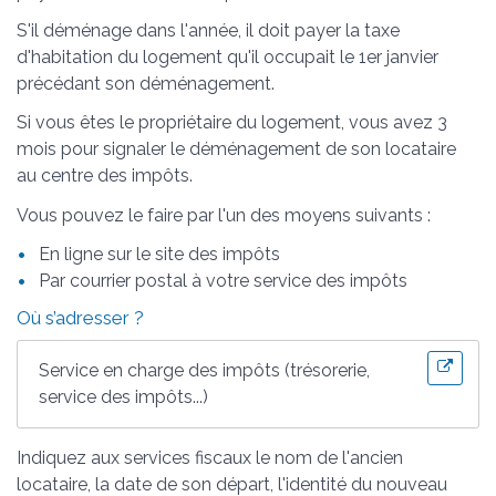
S'il déménage dans l'année, il doit payer la taxe
d'habitation du logement qu'il occupait le 1
er
janvier
précédant son déménagement.
Si vous êtes le propriétaire du logement, vous avez 3
mois pour signaler le déménagement de son locataire
au centre des impôts.
Vous pouvez le faire par l'un des moyens suivants :
En ligne sur le site des impôts
Par courrier postal à votre service des impôts
Où s’adresser ?
Service en charge des impôts (trésorerie,
service des impôts...)
Indiquez aux services fiscaux le nom de l'ancien
locataire, la date de son départ, l'identité du nouveau