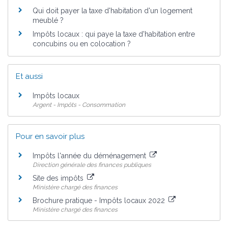
Qui doit payer la taxe d'habitation d'un logement
meublé ?
Impôts locaux : qui paye la taxe d'habitation entre
concubins ou en colocation ?
Et aussi
Impôts locaux
Argent - Impôts - Consommation
Pour en savoir plus
Impôts l'année du déménagement
Direction générale des finances publiques
Site des impôts
Ministère chargé des finances
Brochure pratique - Impôts locaux 2022
Ministère chargé des finances