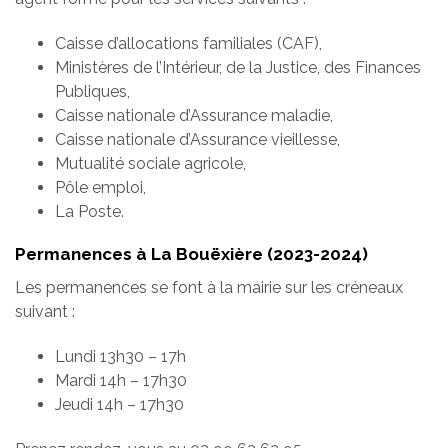
Caisse d’allocations familiales (CAF),
Ministères de l’Intérieur, de la Justice, des Finances
Publiques,
Caisse nationale d’Assurance maladie,
Caisse nationale d’Assurance vieillesse,
Mutualité sociale agricole,
Pôle emploi,
La Poste.
Permanences à La Bouëxière (2023-2024)
Les permanences se font à la mairie sur les créneaux
suivant :
Lundi 13h30 – 17h
Mardi 14h – 17h30
Jeudi 14h – 17h30