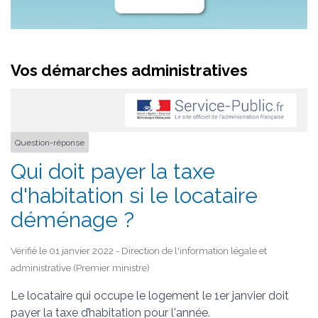
Vos démarches administratives
Question-réponse
Qui doit payer la taxe
d'habitation si le locataire
déménage ?
Vérifié le 01 janvier 2022 - Direction de l'information légale et
administrative (Premier ministre)
Le locataire qui occupe le logement le 1
er
janvier doit
payer la taxe d’habitation pour l'année.