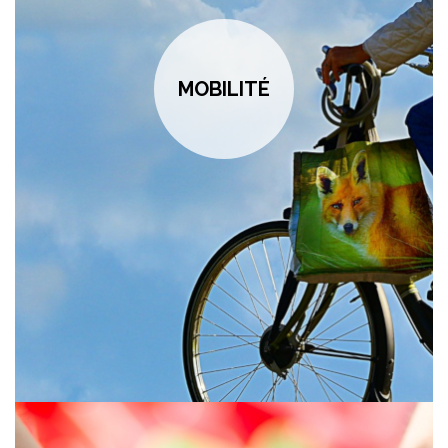
MOBILITÉ