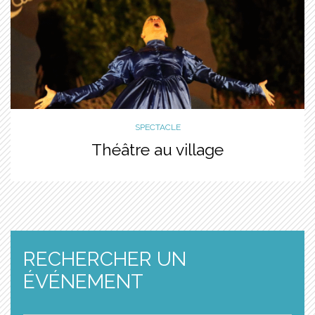
SPECTACLE
Théâtre au village
RECHERCHER UN
ÉVÉNEMENT