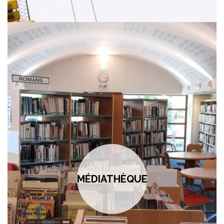
MÉDIATHÈQUE