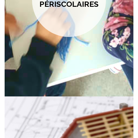
PÉRISCOLAIRES