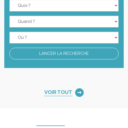
LANCER LA RECHERCHE
VOIR TOUT