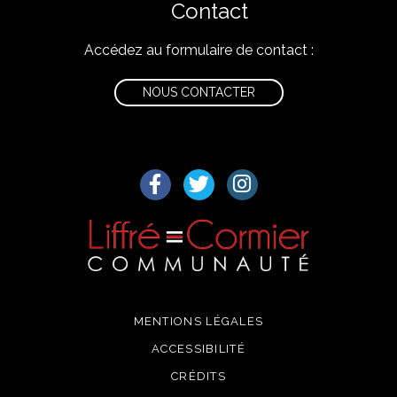
Contact
Accédez au formulaire de contact :
NOUS CONTACTER
Lien vers le compte Facebook
Lien vers le compte Twitter
Lien vers le compte I
MENTIONS LÉGALES
ACCESSIBILITÉ
CRÉDITS