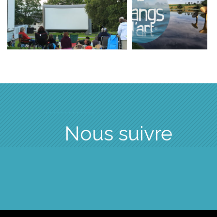
Nous suivre