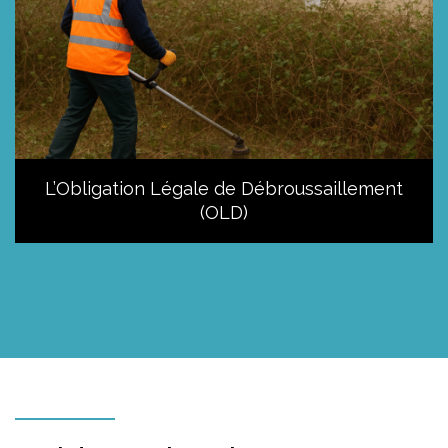
L’Obligation Légale de Débroussaillement
(OLD)