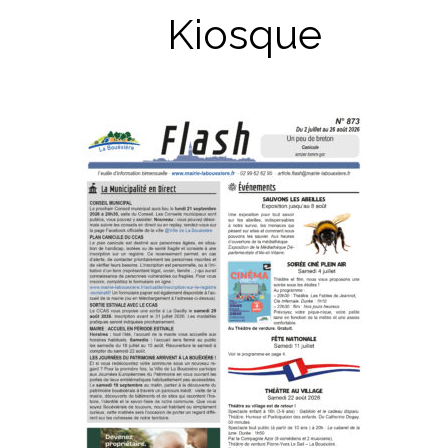
Kiosque