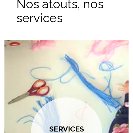
Nos atouts, nos
services
SERVICES