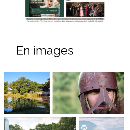
En images