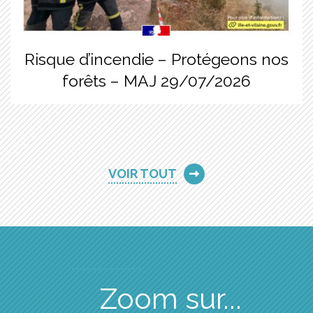
Risque d’incendie – Protégeons nos
forêts – MAJ 29/07/2026
VOIR TOUT
Zoom sur...