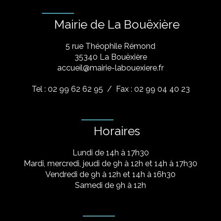
Mairie de La Bouëxière
5 rue Théophile Rémond
​35340 La Bouëxière
accueil@mairie-labouexiere.fr
Tel : 02 99 62 62 95
/ Fax : 02 99 04 40 23
Horaires
Lundi de 14h à 17h30
Mardi, mercredi, jeudi de 9h à 12h et 14h à 17h30
Vendredi de 9h à 12h et 14h à 16h30
Samedi de 9h à 12h