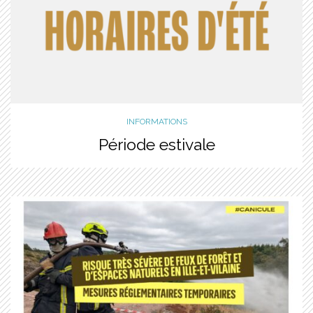
INFORMATIONS
Période estivale