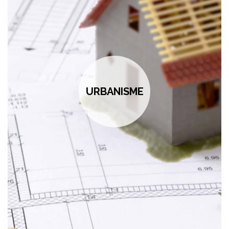
URBANISME