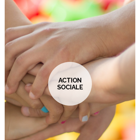
ACTION
SOCIALE