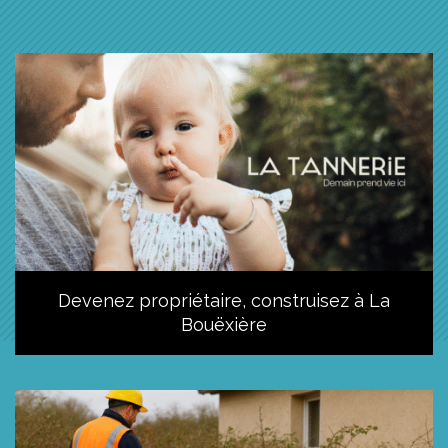
Devenez propriétaire, construisez à La
Bouëxière