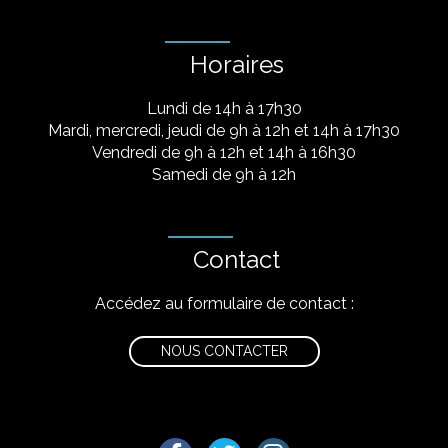
Horaires
Lundi de 14h à 17h30
Mardi, mercredi, jeudi de 9h à 12h et 14h à 17h30
Vendredi de 9h à 12h et 14h à 16h30
Samedi de 9h à 12h
Contact
Accédez au formulaire de contact :
NOUS CONTACTER
Lien vers le compte Facebook
Lien vers le compte Twitter
Lien vers le compte I