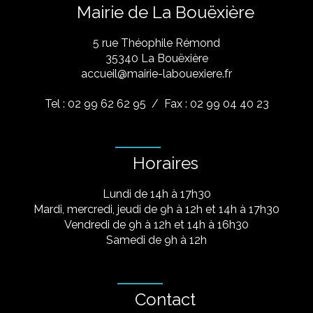
Mairie de La Bouëxière
5 rue Théophile Rémond
​35340 La Bouëxière
accueil@mairie-labouexiere.fr
Tel : 02 99 62 62 95
/ Fax : 02 99 04 40 23
Horaires
Lundi de 14h à 17h30
Mardi, mercredi, jeudi de 9h à 12h et 14h à 17h30
Vendredi de 9h à 12h et 14h à 16h30
Samedi de 9h à 12h
Contact