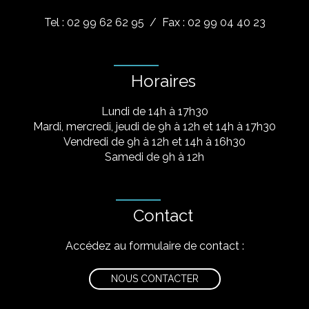
Tel : 02 99 62 62 95
/ Fax : 02 99 04 40 23
Horaires
Lundi de 14h à 17h30
Mardi, mercredi, jeudi de 9h à 12h et 14h à 17h30
Vendredi de 9h à 12h et 14h à 16h30
Samedi de 9h à 12h
Contact
Accédez au formulaire de contact :
NOUS CONTACTER