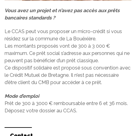
Vous avez un projet et n’avez pas accès aux prêts
bancaires standards ?
Le CCAS peut vous proposer un micro-crédit si vous
résidez sur la commune de La Bouëxière.
Les montants proposés vont de 300 à 3 000 €
maximum. Ce prêt social s’adresse aux personnes qui ne
peuvent pas bénéficier d’un prêt classique.
Ce dispositif solidaire est proposé sous convention avec
le Crédit Mutuel de Bretagne. Il n’est pas nécessaire
d’être client du CMB pour accéder à ce prêt.
Mode d’emploi
Prêt de 300 à 3000 € remboursable entre 6 et 36 mois.
Déposez votre dossier au CCAS.
Contact