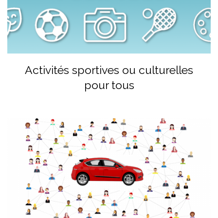
Activités sportives ou culturelles
pour tous