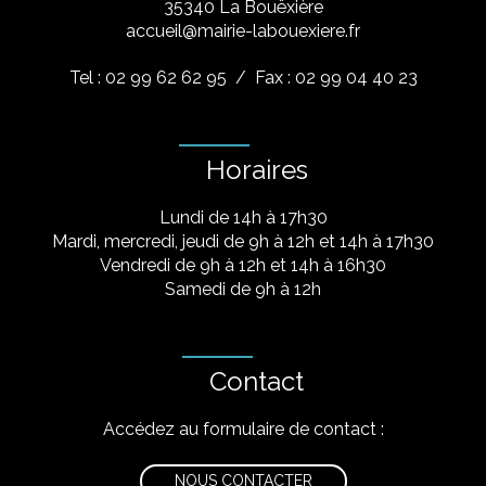
​35340 La Bouëxière
accueil@mairie-labouexiere.fr
Tel : 02 99 62 62 95
/ Fax : 02 99 04 40 23
Horaires
Lundi de 14h à 17h30
Mardi, mercredi, jeudi de 9h à 12h et 14h à 17h30
Vendredi de 9h à 12h et 14h à 16h30
Samedi de 9h à 12h
Contact
Accédez au formulaire de contact :
NOUS CONTACTER