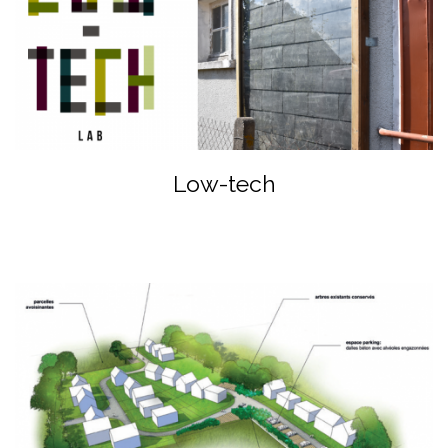
Low-tech