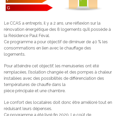
Le CCAS a entrepris, il y a 2 ans, une réflexion sur la
rénovation énergétique des 8 logements qu’il possède à
la Résidence Paul Féval.
Ce programme a pour objectif de diminuer de 40 % les
consommations en lien avec le chauffage des
logements.
Pour atteindre cet objectif, les menuiseries ont été
remplacées, l’isolation changée et des pompes à chaleur
installées avec des possibilités de différenciation des
températures de chauffe dans la
pièce principale et une chambre.
Le confort des locataires doit donc être amélioré tout en
réduisant leurs dépenses.
Ce programme a été livré fin 2020. Le coût de