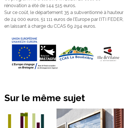
rénovation a été de 144 515 euros.
Sur ce coût, le département 35 a subventionné à hauteur
de 24 000 euros, 51 111 euros de l’Europe par l’ITI FEDER,
en laissant à charge du CCAS 69 294 euros.
Sur le même sujet