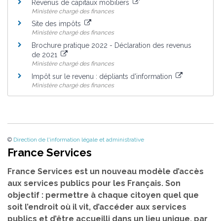
Revenus de capitaux mobiliers
Ministère chargé des finances
Site des impôts
Ministère chargé des finances
Brochure pratique 2022 - Déclaration des revenus
de 2021
Ministère chargé des finances
Impôt sur le revenu : dépliants d'information
Ministère chargé des finances
©
Direction de l'information légale et administrative
France Services
France Services est un nouveau modèle d’accès
aux services publics pour les Français. Son
objectif : permettre à chaque citoyen quel que
soit l’endroit où il vit, d’accéder aux services
publics et d’être accueilli dans un lieu unique, par