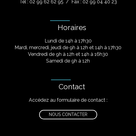
Tel : 02 99 62 62 95
/ Fax : 02 99 04 40 23
Horaires
Lundi de 14h à 17h30
Mardi, mercredi, jeudi de 9h à 12h et 14h à 17h30
Vendredi de 9h à 12h et 14h à 16h30
Samedi de 9h à 12h
Contact
Accédez au formulaire de contact :
NOUS CONTACTER