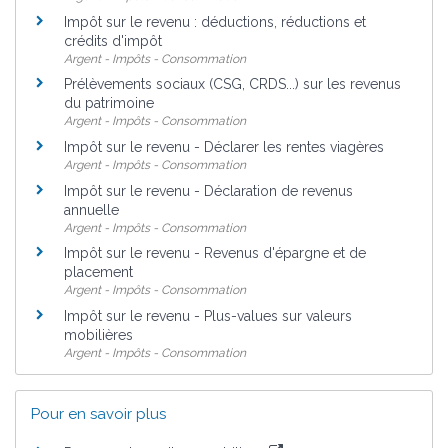
Impôt sur le revenu : déductions, réductions et
crédits d'impôt
Argent - Impôts - Consommation
Prélèvements sociaux (CSG, CRDS...) sur les revenus
du patrimoine
Argent - Impôts - Consommation
Impôt sur le revenu - Déclarer les rentes viagères
Argent - Impôts - Consommation
Impôt sur le revenu - Déclaration de revenus
annuelle
Argent - Impôts - Consommation
Impôt sur le revenu - Revenus d'épargne et de
placement
Argent - Impôts - Consommation
Impôt sur le revenu - Plus-values sur valeurs
mobilières
Argent - Impôts - Consommation
Pour en savoir plus