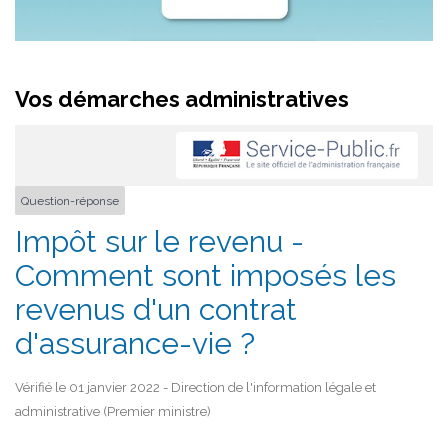
Vos démarches administratives
Question-réponse
Impôt sur le revenu -
Comment sont imposés les
revenus d'un contrat
d'assurance-vie ?
Vérifié le 01 janvier 2022 - Direction de l'information légale et
administrative (Premier ministre)