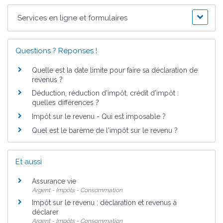
Services en ligne et formulaires
Questions ? Réponses !
Quelle est la date limite pour faire sa déclaration de
revenus ?
Déduction, réduction d'impôt, crédit d'impôt :
quelles différences ?
Impôt sur le revenu - Qui est imposable ?
Quel est le barème de l'impôt sur le revenu ?
Et aussi
Assurance vie
Argent - Impôts - Consommation
Impôt sur le revenu : déclaration et revenus à
déclarer
Argent - Impôts - Consommation