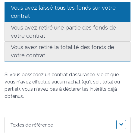
Vous avez laissé tous les fonds sur votre
contrat
Vous avez retiré une partie des fonds de
votre contrat
Vous avez retiré la totalité des fonds de
votre contrat
Si vous possédez un contrat d’assurance-vie et que
vous n'avez effectué aucun
rachat
(qu'il soit total ou
partiel), vous n'avez pas à déclarer les intérêts déjà
obtenus.
Textes de référence