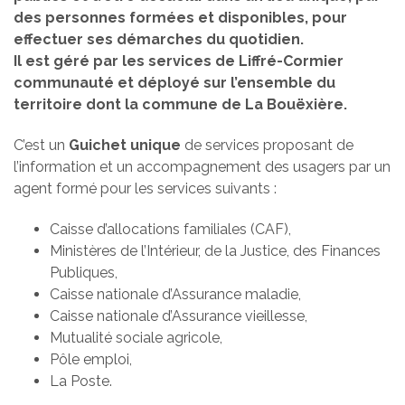
des personnes formées et disponibles, pour
effectuer ses démarches du quotidien.
Il est géré par les services de Liffré-Cormier
communauté et déployé sur l’ensemble du
territoire dont la commune de La Bouëxière.
C’est un
Guichet unique
de services proposant de
l’information et un accompagnement des usagers par un
agent formé pour les services suivants :
Caisse d’allocations familiales (CAF),
Ministères de l’Intérieur, de la Justice, des Finances
Publiques,
Caisse nationale d’Assurance maladie,
Caisse nationale d’Assurance vieillesse,
Mutualité sociale agricole,
Pôle emploi,
La Poste.