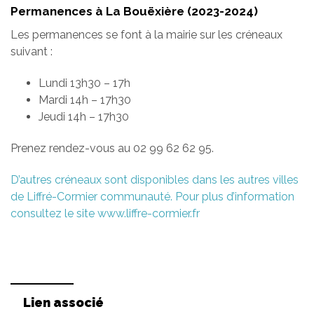
Permanences à La Bouëxière (2023-2024)
Les permanences se font à la mairie sur les créneaux
suivant :
Lundi 13h30 – 17h
Mardi 14h – 17h30
Jeudi 14h – 17h30
Prenez rendez-vous au 02 99 62 62 95.
D’autres créneaux sont disponibles dans les autres villes
de Liffré-Cormier communauté. Pour plus d’information
consultez le site www.liffre-cormier.fr
Lien associé