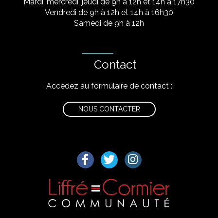
Mardi, mercredi, jeudi de 9h à 12h et 14h à 17h30
Vendredi de 9h à 12h et 14h à 16h30
Samedi de 9h à 12h
Contact
Accédez au formulaire de contact :
NOUS CONTACTER
Lien vers le compte Facebook
Lien vers le compte Twitter
Lien vers le compte I