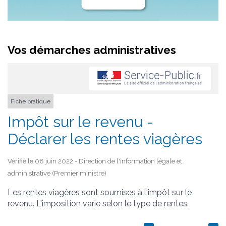
Vos démarches administratives
Fiche pratique
Impôt sur le revenu -
Déclarer les rentes viagères
Vérifié le 08 juin 2022 - Direction de l'information légale et
administrative (Premier ministre)
Les rentes viagères sont soumises à l'impôt sur le
revenu. L'imposition varie selon le type de rentes.