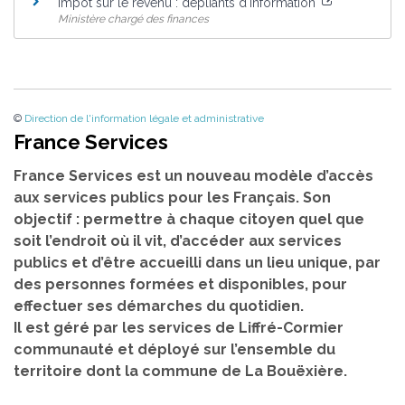
Impôt sur le revenu : dépliants d'information
Ministère chargé des finances
©
Direction de l'information légale et administrative
France Services
France Services est un nouveau modèle d’accès
aux services publics pour les Français. Son
objectif : permettre à chaque citoyen quel que
soit l’endroit où il vit, d’accéder aux services
publics et d’être accueilli dans un lieu unique, par
des personnes formées et disponibles, pour
effectuer ses démarches du quotidien.
Il est géré par les services de Liffré-Cormier
communauté et déployé sur l’ensemble du
territoire dont la commune de La Bouëxière.