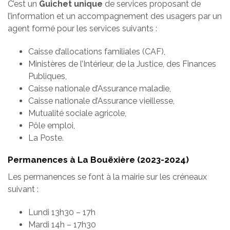
C’est un
Guichet unique
de services proposant de
l’information et un accompagnement des usagers par un
agent formé pour les services suivants :
Caisse d’allocations familiales (CAF),
Ministères de l’Intérieur, de la Justice, des Finances
Publiques,
Caisse nationale d’Assurance maladie,
Caisse nationale d’Assurance vieillesse,
Mutualité sociale agricole,
Pôle emploi,
La Poste.
Permanences à La Bouëxière (2023-2024)
Les permanences se font à la mairie sur les créneaux
suivant :
Lundi 13h30 – 17h
Mardi 14h – 17h30