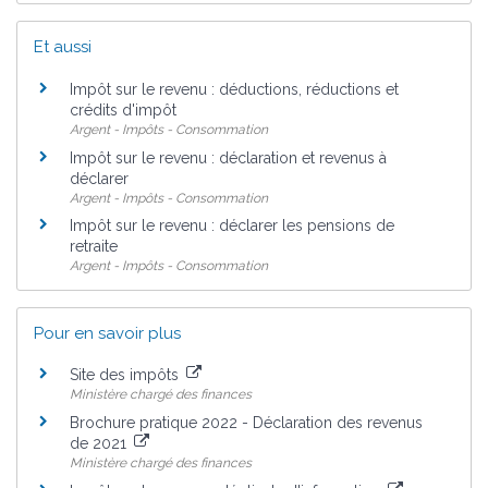
Et aussi
Impôt sur le revenu : déductions, réductions et
crédits d'impôt
Argent - Impôts - Consommation
Impôt sur le revenu : déclaration et revenus à
déclarer
Argent - Impôts - Consommation
Impôt sur le revenu : déclarer les pensions de
retraite
Argent - Impôts - Consommation
Pour en savoir plus
Site des impôts
Ministère chargé des finances
Brochure pratique 2022 - Déclaration des revenus
de 2021
Ministère chargé des finances