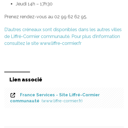
Jeudi 14h – 17h30
Prenez rendez-vous au 02 99 62 62 95.
D’autres créneaux sont disponibles dans les autres villes
de Liffré-Cormier communauté. Pour plus d’information
consultez le site www.liffre-cormier.fr
Lien associé
France Services - Site Liffré-Cormier
communauté
www.liffre-cormier.fr