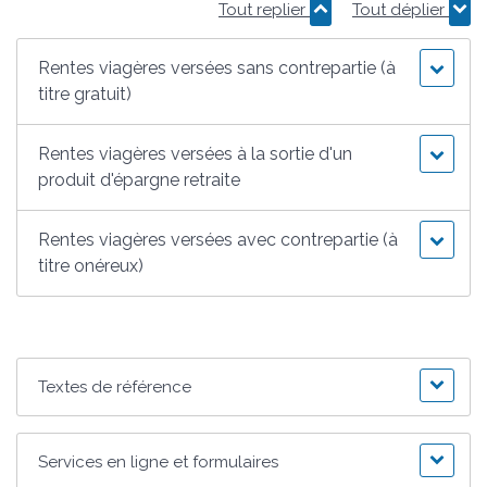
Tout replier
Tout déplier
Rentes viagères versées sans contrepartie (à
titre gratuit)
Rentes viagères versées à la sortie d'un
produit d'épargne retraite
Rentes viagères versées avec contrepartie (à
titre onéreux)
Textes de référence
Services en ligne et formulaires