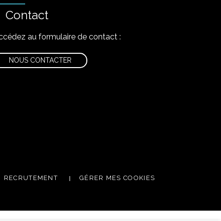
Contact
ccédez au formulaire de contact :
NOUS CONTACTER
nstagram
RECRUTEMENT
GÉRER MES COOKIES