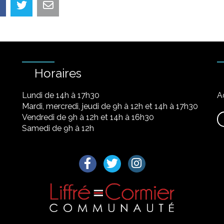
Horaires
Lundi de 14h à 17h30
A
Mardi, mercredi, jeudi de 9h à 12h et 14h à 17h30
Vendredi de 9h à 12h et 14h à 16h30
Samedi de 9h à 12h
Lien vers le compte Facebook
Lien vers le compte Twitter
Lien vers le compte I