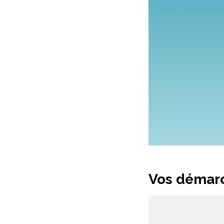
Vos démarc