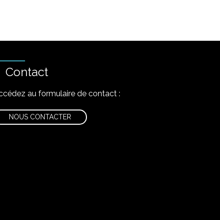
Contact
ccédez au formulaire de contact :
NOUS CONTACTER
nstagram