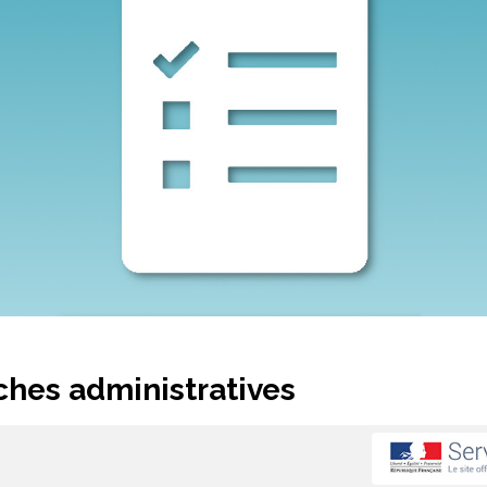
hes administratives