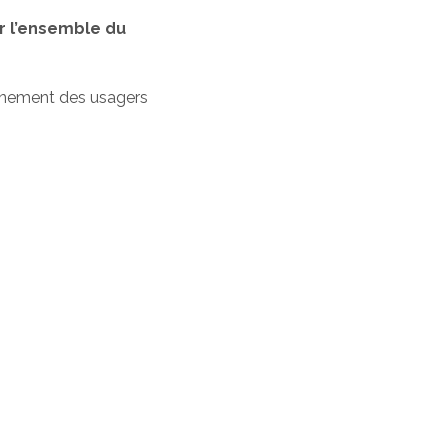
r l’ensemble du
gnement des usagers