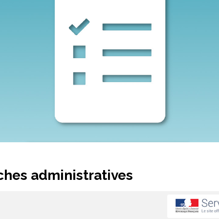
hes administratives