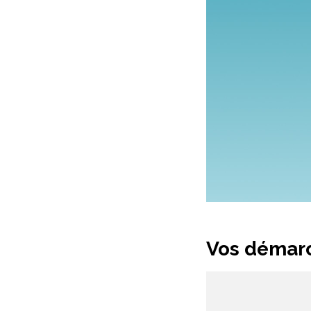
Vos démarc