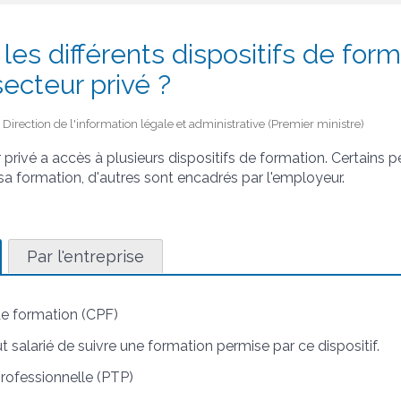
les différents dispositifs de for
secteur privé ?
 - Direction de l'information légale et administrative (Premier ministre)
 privé a accès à plusieurs dispositifs de formation. Certains 
 sa formation, d'autres sont encadrés par l'employeur.
Par l'entreprise
e formation (CPF)
 salarié de suivre une formation permise par ce dispositif.
professionnelle (PTP)