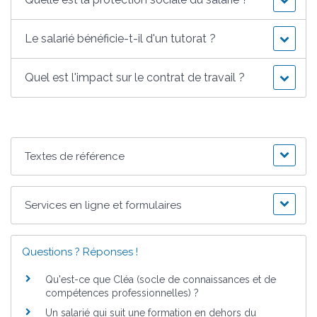
Le salarié bénéficie-t-il d'un tutorat ?
Quel est l'impact sur le contrat de travail ?
Textes de référence
Services en ligne et formulaires
Questions ? Réponses !
Qu'est-ce que Cléa (socle de connaissances et de
compétences professionnelles) ?
Un salarié qui suit une formation en dehors du