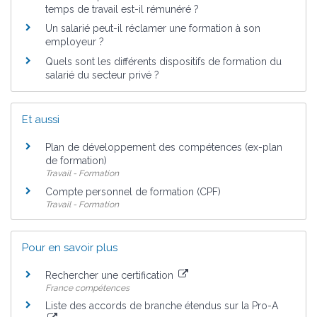
temps de travail est-il rémunéré ?
Un salarié peut-il réclamer une formation à son
employeur ?
Quels sont les différents dispositifs de formation du
salarié du secteur privé ?
Et aussi
Plan de développement des compétences (ex-plan
de formation)
Travail - Formation
Compte personnel de formation (CPF)
Travail - Formation
Pour en savoir plus
Rechercher une certification
France compétences
Liste des accords de branche étendus sur la Pro-A