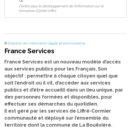
Centre pour le développement de l'information sur la
formation (Centre Inffo)
©
Direction de l'information légale et administrative
France Services
France Services est un nouveau modèle d’accès
aux services publics pour les Français. Son
objectif : permettre à chaque citoyen quel que
soit l’endroit où il vit, d’accéder aux services
publics et d’être accueilli dans un lieu unique, par
des personnes formées et disponibles, pour
effectuer ses démarches du quotidien.
Il est géré par les services de Liffré-Cormier
communauté et déployé sur l’ensemble du
territoire dont la commune de La Bouëxière.