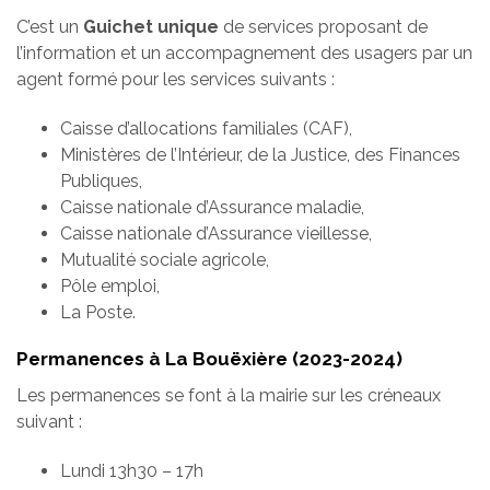
C’est un
Guichet unique
de services proposant de
l’information et un accompagnement des usagers par un
agent formé pour les services suivants :
Caisse d’allocations familiales (CAF),
Ministères de l’Intérieur, de la Justice, des Finances
Publiques,
Caisse nationale d’Assurance maladie,
Caisse nationale d’Assurance vieillesse,
Mutualité sociale agricole,
Pôle emploi,
La Poste.
Permanences à La Bouëxière (2023-2024)
Les permanences se font à la mairie sur les créneaux
suivant :
Lundi 13h30 – 17h