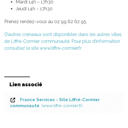
Mardi 14h – 17h30
Jeudi 14h – 17h30
Prenez rendez-vous au 02 99 62 62 95.
D’autres créneaux sont disponibles dans les autres villes
de Liffré-Cormier communauté. Pour plus d’information
consultez le site www.liffre-cormier.fr
Lien associé
France Services - Site Liffré-Cormier
communauté
www.liffre-cormier.fr