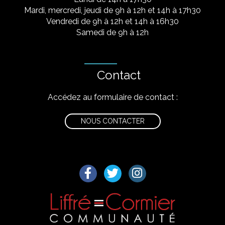
Mardi, mercredi, jeudi de 9h à 12h et 14h à 17h30
Vendredi de 9h à 12h et 14h à 16h30
Samedi de 9h à 12h
Contact
Accédez au formulaire de contact :
NOUS CONTACTER
Lien vers le compte Facebook
Lien vers le compte Twitter
Lien vers le compte I