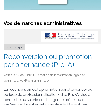
Vos démarches administratives
Fiche pratique
Reconversion ou promotion
par alternance (Pro-A)
Vérifié le 18 août 2021 - Direction de l'information légale et
administrative (Premier ministre)
La reconversion ou la promotion par alternance (ex-
période de professionnalisation), dite
Pro-A
, vise à
permettre au salarié de changer de métier ou de
profession. Il peut aussi s'agir de bénéficier d'une