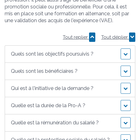
promotion sociale ou professionnelle. Pour cela, il est
mis en place soit une formation en alternance, soit par
une validation des acquis de l'expérience (VAE).
Tout replier
Tout déplier
Quels sont les objectifs poursuivis ?
Quels sont les bénéficiaires ?
Qui est à l'initiative de la demande ?
Quelle est la durée de la Pro-A ?
Quelle est la rémunération du salarié ?
Quelle est la protection sociale du salarié ?