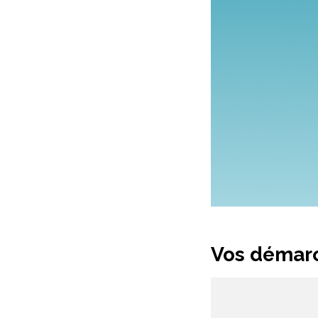
Vos démarc