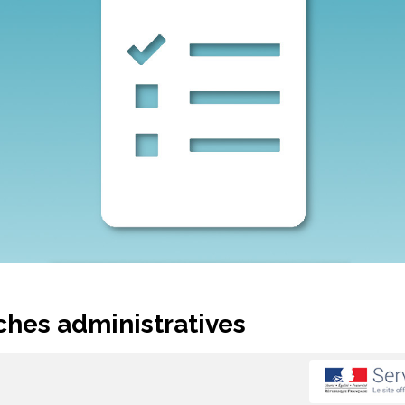
hes administratives