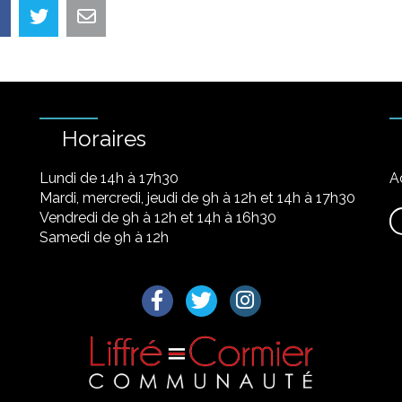
Horaires
Lundi de 14h à 17h30
A
Mardi, mercredi, jeudi de 9h à 12h et 14h à 17h30
Vendredi de 9h à 12h et 14h à 16h30
Samedi de 9h à 12h
Lien vers le compte Facebook
Lien vers le compte Twitter
Lien vers le compte I