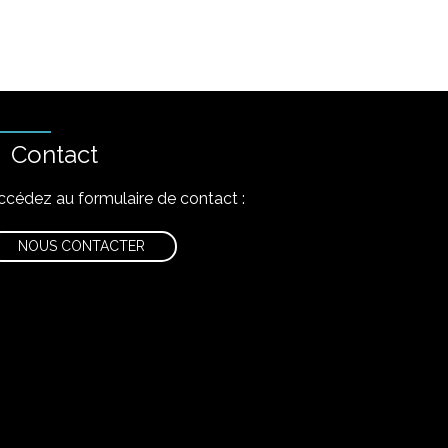
Contact
ccédez au formulaire de contact :
NOUS CONTACTER
nstagram