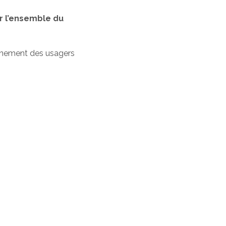
r l’ensemble du
gnement des usagers