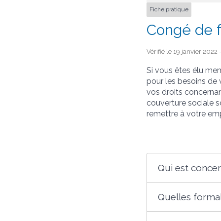
Fiche pratique
Congé de f
Vérifié le 19 janvier 2022
Si vous êtes élu me
pour les besoins de 
vos droits concernan
couverture sociale s
remettre à votre emp
Qui est conce
Quelles forma