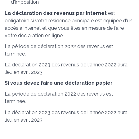
d'imposition
La déclaration des revenus par internet
est
obligatoire si votre résidence principale est équipée d'un
accès à internet et que vous êtes en mesure de faire
votre déclaration en ligne.
La période de déclaration 2022 des revenus est
terminée.
La déclaration 2023 des revenus de l'année 2022 aura
lieu en avril 2023.
Si vous devez faire une déclaration papier
La période de déclaration 2022 des revenus est
terminée.
La déclaration 2023 des revenus de l'année 2022 aura
lieu en avril 2023.