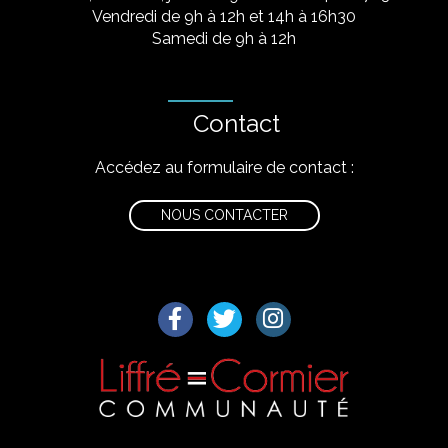
Vendredi de 9h à 12h et 14h à 16h30
Samedi de 9h à 12h
Contact
Accédez au formulaire de contact :
NOUS CONTACTER
Lien vers le compte Facebook
Lien vers le compte Twitter
Lien vers le compte I