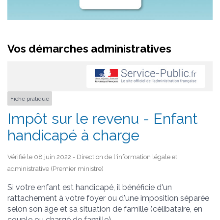
Vos démarches administratives
Fiche pratique
Impôt sur le revenu - Enfant
handicapé à charge
Vérifié le 08 juin 2022 - Direction de l'information légale et
administrative (Premier ministre)
Si votre enfant est handicapé, il bénéficie d'un
rattachement à votre foyer ou d'une imposition séparée
selon son âge et sa situation de famille (célibataire, en
couple ou chargé de famille).