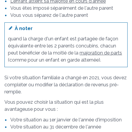
L'enfant atteint sa majorité en cours d'année
Vous êtes imposé séparément de l'autre parent
Vous vous séparez de l'autre parent
À noter
quand la charge d'un enfant est partagée de façon
équivalente entre les 2 parents concubins, chacun
peut bénéficier de la moitié de la
majoration de parts
(comme pour un enfant en garde alternée).
Si votre situation familiale a changé en 2021, vous devez
compléter ou modifier la déclaration de revenus pré-
remplie.
Vous pouvez choisir la situation qui est la plus
avantageuse pour vous :
Votre situation au 1
er
janvier de l'année d'imposition
Votre situation au 31 décembre de l'année