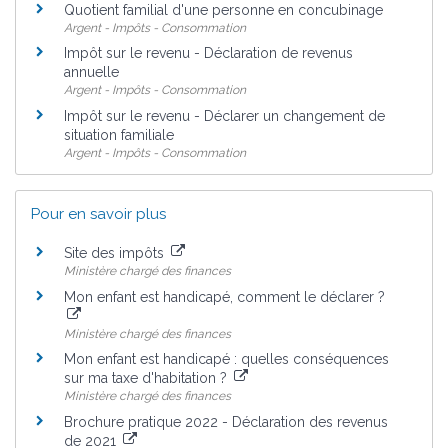
Quotient familial d'une personne en concubinage
Argent - Impôts - Consommation
Impôt sur le revenu - Déclaration de revenus
annuelle
Argent - Impôts - Consommation
Impôt sur le revenu - Déclarer un changement de
situation familiale
Argent - Impôts - Consommation
Pour en savoir plus
Site des impôts
Ministère chargé des finances
Mon enfant est handicapé, comment le déclarer ?
Ministère chargé des finances
Mon enfant est handicapé : quelles conséquences
sur ma taxe d'habitation ?
Ministère chargé des finances
Brochure pratique 2022 - Déclaration des revenus
de 2021