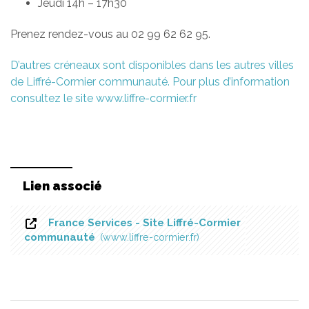
Jeudi 14h – 17h30
Prenez rendez-vous au 02 99 62 62 95.
D’autres créneaux sont disponibles dans les autres villes
de Liffré-Cormier communauté. Pour plus d’information
consultez le site www.liffre-cormier.fr
Lien associé
France Services - Site Liffré-Cormier
communauté
www.liffre-cormier.fr