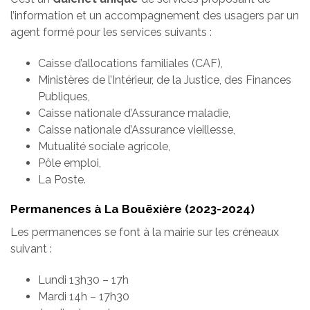
l’information et un accompagnement des usagers par un
agent formé pour les services suivants :
Caisse d’allocations familiales (CAF),
Ministères de l’Intérieur, de la Justice, des Finances
Publiques,
Caisse nationale d’Assurance maladie,
Caisse nationale d’Assurance vieillesse,
Mutualité sociale agricole,
Pôle emploi,
La Poste.
Permanences à La Bouëxière (2023-2024)
Les permanences se font à la mairie sur les créneaux
suivant :
Lundi 13h30 – 17h
Mardi 14h – 17h30