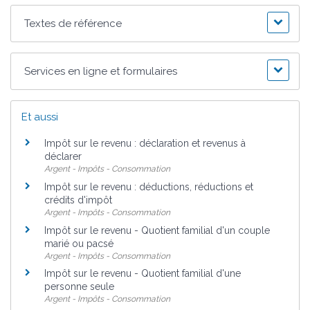
Textes de référence
Services en ligne et formulaires
Et aussi
Impôt sur le revenu : déclaration et revenus à
déclarer
Argent - Impôts - Consommation
Impôt sur le revenu : déductions, réductions et
crédits d'impôt
Argent - Impôts - Consommation
Impôt sur le revenu - Quotient familial d'un couple
marié ou pacsé
Argent - Impôts - Consommation
Impôt sur le revenu - Quotient familial d'une
personne seule
Argent - Impôts - Consommation