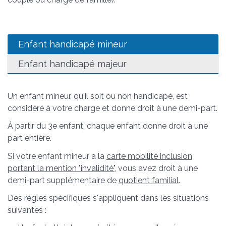
Enfant handicapé mineur
Enfant handicapé majeur
Un enfant mineur, qu'il soit ou non handicapé, est
considéré à votre charge et donne droit à une demi-part.
À partir du 3
e
enfant, chaque enfant donne droit à une
part entière.
Si votre enfant mineur a la
carte mobilité inclusion
portant la mention "invalidité"
, vous avez droit à une
demi-part supplémentaire de
quotient familial
.
Des règles spécifiques s'appliquent dans les situations
suivantes :