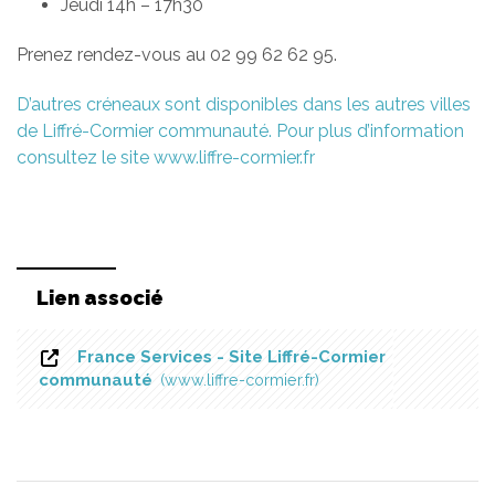
Jeudi 14h – 17h30
Prenez rendez-vous au 02 99 62 62 95.
D’autres créneaux sont disponibles dans les autres villes
de Liffré-Cormier communauté. Pour plus d’information
consultez le site www.liffre-cormier.fr
Lien associé
France Services - Site Liffré-Cormier
communauté
www.liffre-cormier.fr