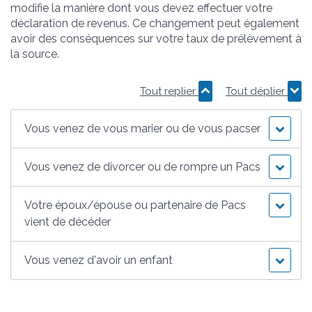
modifie la manière dont vous devez effectuer votre
déclaration de revenus. Ce changement peut également
avoir des conséquences sur votre taux de prélèvement à
la source.
Tout replier
Tout déplier
Vous venez de vous marier ou de vous pacser
Vous venez de divorcer ou de rompre un Pacs
Votre époux/épouse ou partenaire de Pacs
vient de décéder
Vous venez d'avoir un enfant