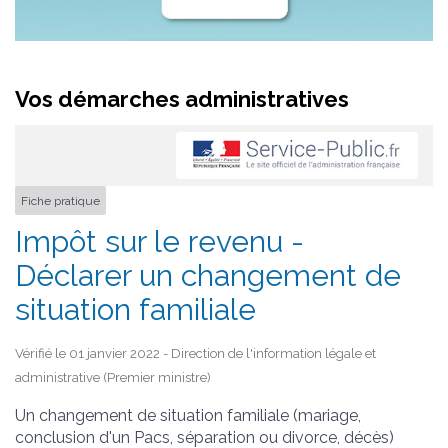
Vos démarches administratives
Fiche pratique
Impôt sur le revenu -
Déclarer un changement de
situation familiale
Vérifié le 01 janvier 2022 - Direction de l'information légale et
administrative (Premier ministre)
Un changement de situation familiale (mariage,
conclusion d'un Pacs, séparation ou divorce, décès)