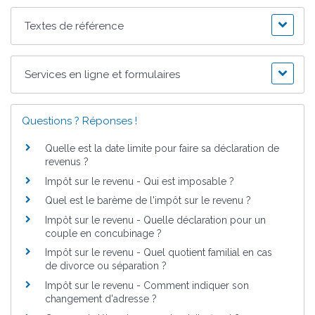
Textes de référence
Services en ligne et formulaires
Questions ? Réponses !
Quelle est la date limite pour faire sa déclaration de
revenus ?
Impôt sur le revenu - Qui est imposable ?
Quel est le barème de l'impôt sur le revenu ?
Impôt sur le revenu - Quelle déclaration pour un
couple en concubinage ?
Impôt sur le revenu - Quel quotient familial en cas
de divorce ou séparation ?
Impôt sur le revenu - Comment indiquer son
changement d'adresse ?