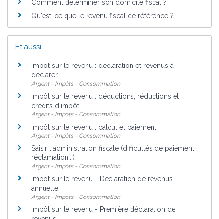
Comment déterminer son domicile fiscal ?
Qu'est-ce que le revenu fiscal de référence ?
Et aussi
Impôt sur le revenu : déclaration et revenus à
déclarer
Argent - Impôts - Consommation
Impôt sur le revenu : déductions, réductions et
crédits d'impôt
Argent - Impôts - Consommation
Impôt sur le revenu : calcul et paiement
Argent - Impôts - Consommation
Saisir l'administration fiscale (difficultés de paiement,
réclamation...)
Argent - Impôts - Consommation
Impôt sur le revenu - Déclaration de revenus
annuelle
Argent - Impôts - Consommation
Impôt sur le revenu - Première déclaration de
revenus