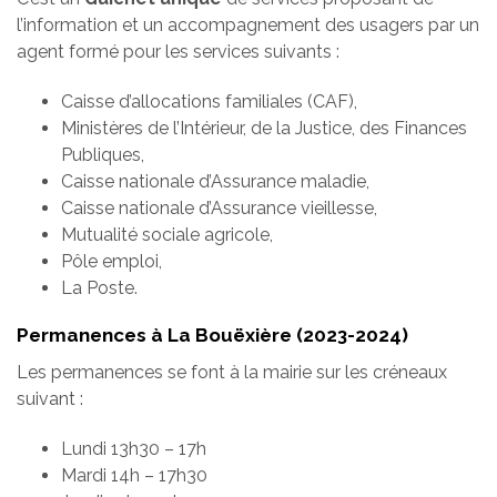
l’information et un accompagnement des usagers par un
agent formé pour les services suivants :
Caisse d’allocations familiales (CAF),
Ministères de l’Intérieur, de la Justice, des Finances
Publiques,
Caisse nationale d’Assurance maladie,
Caisse nationale d’Assurance vieillesse,
Mutualité sociale agricole,
Pôle emploi,
La Poste.
Permanences à La Bouëxière (2023-2024)
Les permanences se font à la mairie sur les créneaux
suivant :
Lundi 13h30 – 17h
Mardi 14h – 17h30