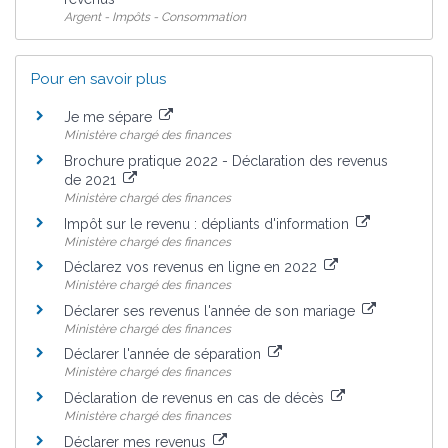
Argent - Impôts - Consommation
Pour en savoir plus
Je me sépare
Ministère chargé des finances
Brochure pratique 2022 - Déclaration des revenus
de 2021
Ministère chargé des finances
Impôt sur le revenu : dépliants d'information
Ministère chargé des finances
Déclarez vos revenus en ligne en 2022
Ministère chargé des finances
Déclarer ses revenus l'année de son mariage
Ministère chargé des finances
Déclarer l'année de séparation
Ministère chargé des finances
Déclaration de revenus en cas de décès
Ministère chargé des finances
Déclarer mes revenus