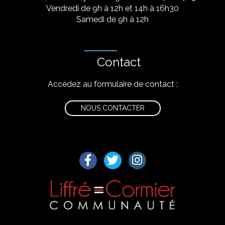
Vendredi de 9h à 12h et 14h à 16h30
Samedi de 9h à 12h
Contact
Accédez au formulaire de contact :
NOUS CONTACTER
Lien vers le compte Facebook
Lien vers le compte Twitter
Lien vers le compte I