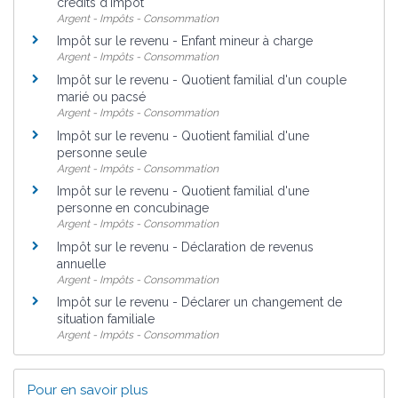
crédits d'impôt
Argent - Impôts - Consommation
Impôt sur le revenu - Enfant mineur à charge
Argent - Impôts - Consommation
Impôt sur le revenu - Quotient familial d'un couple
marié ou pacsé
Argent - Impôts - Consommation
Impôt sur le revenu - Quotient familial d'une
personne seule
Argent - Impôts - Consommation
Impôt sur le revenu - Quotient familial d'une
personne en concubinage
Argent - Impôts - Consommation
Impôt sur le revenu - Déclaration de revenus
annuelle
Argent - Impôts - Consommation
Impôt sur le revenu - Déclarer un changement de
situation familiale
Argent - Impôts - Consommation
Pour en savoir plus