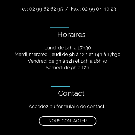
Tel : 02 99 62 62 95
/ Fax : 02 99 04 40 23
Horaires
Lundi de 14h à 17h30
Mardi, mercredi, jeudi de 9h à 12h et 14h à 17h30
Vendredi de 9h à 12h et 14h à 16h30
Samedi de 9h à 12h
Contact
Accédez au formulaire de contact :
NOUS CONTACTER