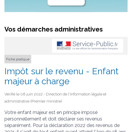
Vos démarches administratives
Fiche pratique
Impôt sur le revenu - Enfant
majeur à charge
Vérifié le 08 juin 2022 - Direction de l'information légale et
administrative (Premier ministre)
Votre enfant majeur est en principe imposé
personnellement et doit déclarer ses revenus
séparément. Pour la déclaration 2022 des revenus de
2021, il s'agit de tout enfant ayant atteint l'âge de 18 ans