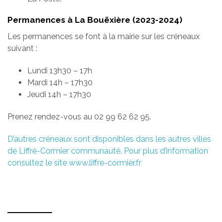
Permanences à La Bouëxière (2023-2024)
Les permanences se font à la mairie sur les créneaux
suivant :
Lundi 13h30 – 17h
Mardi 14h – 17h30
Jeudi 14h – 17h30
Prenez rendez-vous au 02 99 62 62 95.
D’autres créneaux sont disponibles dans les autres villes
de Liffré-Cormier communauté. Pour plus d’information
consultez le site www.liffre-cormier.fr