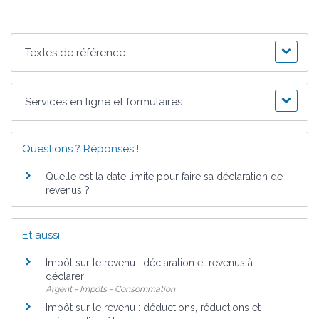
Textes de référence
Services en ligne et formulaires
Questions ? Réponses !
Quelle est la date limite pour faire sa déclaration de
revenus ?
Et aussi
Impôt sur le revenu : déclaration et revenus à
déclarer
Argent - Impôts - Consommation
Impôt sur le revenu : déductions, réductions et