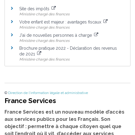
Site des impôts
Ministère chargé des finances
Votre enfant est majeur : avantages fiscaux
Ministère chargé des finances
J'ai de nouvelles personnes à charge
Ministère chargé des finances
Brochure pratique 2022 - Déclaration des revenus
de 2021
Ministère chargé des finances
©
Direction de l'information légale et administrative
France Services
France Services est un nouveau modèle d’accès
aux services publics pour les Français. Son
objectif : permettre à chaque citoyen quel que
soit l’endroit où il vit, d’accéder aux services