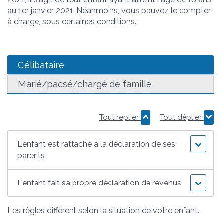
au 1
er
janvier 2021. Néanmoins, vous pouvez le compter
à charge, sous certaines conditions.
Célibataire
Marié/pacsé/chargé de famille
Tout replier
Tout déplier
L'enfant est rattaché à la déclaration de ses
parents
L'enfant fait sa propre déclaration de revenus
Les règles diffèrent selon la situation de votre enfant.