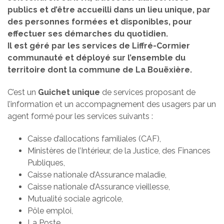
publics et d’être accueilli dans un lieu unique, par
des personnes formées et disponibles, pour
effectuer ses démarches du quotidien.
Il est géré par les services de Liffré-Cormier
communauté et déployé sur l’ensemble du
territoire dont la commune de La Bouëxière.
C’est un
Guichet unique
de services proposant de
l’information et un accompagnement des usagers par un
agent formé pour les services suivants :
Caisse d’allocations familiales (CAF),
Ministères de l’Intérieur, de la Justice, des Finances
Publiques,
Caisse nationale d’Assurance maladie,
Caisse nationale d’Assurance vieillesse,
Mutualité sociale agricole,
Pôle emploi,
La Poste.