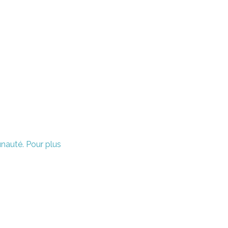
unauté. Pour plus