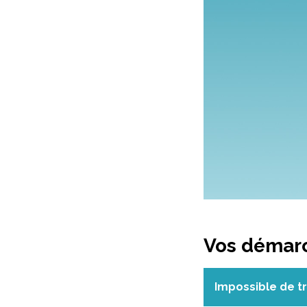
Vos démarc
Impossible de tr