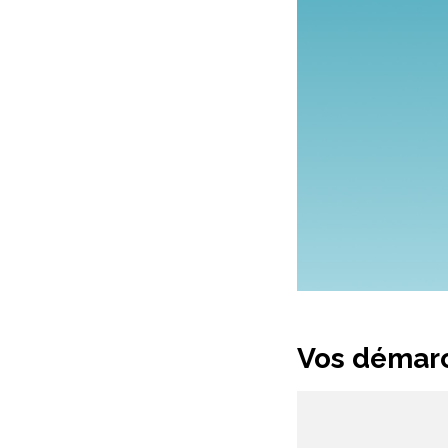
Vos démarc