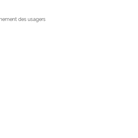
gnement des usagers