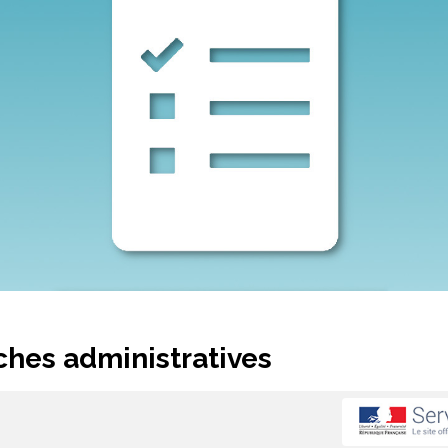
hes administratives