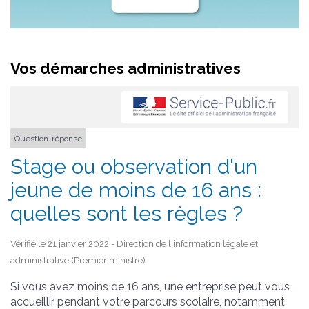
Vos démarches administratives
Question-réponse
Stage ou observation d'un
jeune de moins de 16 ans :
quelles sont les règles ?
Vérifié le 21 janvier 2022 - Direction de l'information légale et
administrative (Premier ministre)
Si vous avez moins de 16 ans, une entreprise peut vous
accueillir pendant votre parcours scolaire, notamment