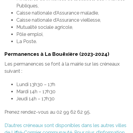
Publiques,
Caisse nationale d’Assurance maladie,
Caisse nationale d’Assurance vieillesse,
Mutualité sociale agricole,
Pôle emploi,
La Poste.
Permanences à La Bouëxière (2023-2024)
Les permanences se font à la mairie sur les créneaux
suivant :
Lundi 13h30 – 17h
Mardi 14h – 17h30
Jeudi 14h – 17h30
Prenez rendez-vous au 02 99 62 62 95.
D’autres créneaux sont disponibles dans les autres villes
de Liffré-Cormier communauté. Pour plus d’information