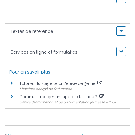
Textes de référence
Services en ligne et formulaires
Pour en savoir plus
Tutoriel du stage pour l'élève de 3ème
Ministère chargé de l'éducation
Comment rédiger un rapport de stage ?
Centre d'information et de documentation jeunesse (CIDJ)