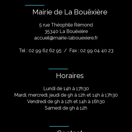
Mairie de La Bouëxière
5 rue Théophile Rémond
​35340 La Bouëxière
accueil@mairie-labouexiere.fr
Tel : 02 99 62 62 95
/ Fax : 02 99 04 40 23
Horaires
Lundi de 14h à 17h30
Mardi, mercredi, jeudi de 9h à 12h et 14h à 17h30
Vendredi de 9h à 12h et 14h à 16h30
Samedi de 9h à 12h