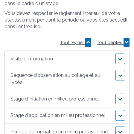
dans le cadre d'un stage.
Vous devez respecter le règlement intérieur de votre
établissement pendant la période où vous êtes accueilli
dans l'entreprise.
Tout replier
Tout déplier
Visite d'information
Séquence d'observation au collège et au
lycée
Stage d'initiation en milieu professionnel
Stage d'application en milieu professionnel
Période de formation en milieu professionnel