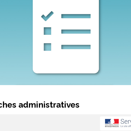
hes administratives