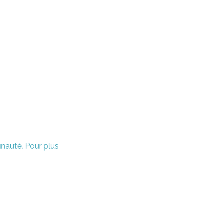
unauté. Pour plus