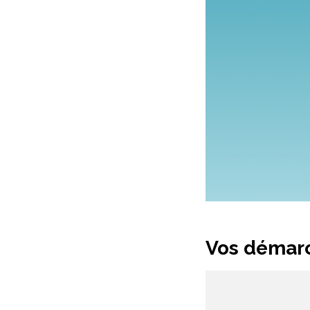
Vos démarc