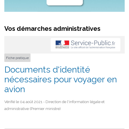
Vos démarches administratives
Fiche pratique
Documents d'identité
nécessaires pour voyager en
avion
Vérifié le 04 août 2021 - Direction de l'information légale et
administrative (Premier ministre)