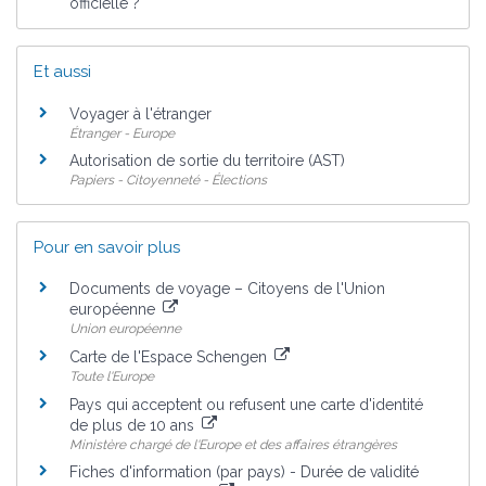
officielle ?
Et aussi
Voyager à l'étranger
Étranger - Europe
Autorisation de sortie du territoire (AST)
Papiers - Citoyenneté - Élections
Pour en savoir plus
Documents de voyage – Citoyens de l'Union
européenne
Union européenne
Carte de l'Espace Schengen
Toute l'Europe
Pays qui acceptent ou refusent une carte d'identité
de plus de 10 ans
Ministère chargé de l'Europe et des affaires étrangères
Fiches d'information (par pays) - Durée de validité