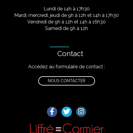
Lundi de 14h à 17h30
Mardi, mercredi, jeudi de 9h à 12h et 14h à 17h30
Vendredi de 9h à 12h et 14h à 16h30
Samedi de 9h à 12h
Contact
Accédez au formulaire de contact :
NOUS CONTACTER
Lien vers le compte Facebook
Lien vers le compte Twitter
Lien vers le compte I