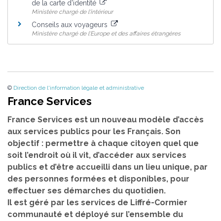
de la carte d'identité
Ministère chargé de l'intérieur
Conseils aux voyageurs
Ministère chargé de l'Europe et des affaires étrangères
©
Direction de l'information légale et administrative
France Services
France Services est un nouveau modèle d’accès
aux services publics pour les Français. Son
objectif : permettre à chaque citoyen quel que
soit l’endroit où il vit, d’accéder aux services
publics et d’être accueilli dans un lieu unique, par
des personnes formées et disponibles, pour
effectuer ses démarches du quotidien.
Il est géré par les services de Liffré-Cormier
communauté et déployé sur l’ensemble du