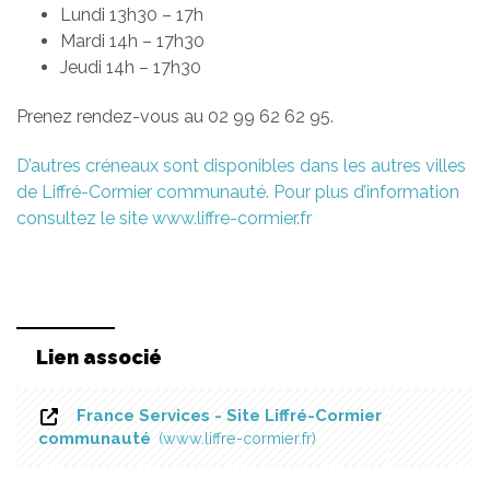
Lundi 13h30 – 17h
Mardi 14h – 17h30
Jeudi 14h – 17h30
Prenez rendez-vous au 02 99 62 62 95.
D’autres créneaux sont disponibles dans les autres villes
de Liffré-Cormier communauté. Pour plus d’information
consultez le site www.liffre-cormier.fr
Lien associé
France Services - Site Liffré-Cormier
communauté
www.liffre-cormier.fr