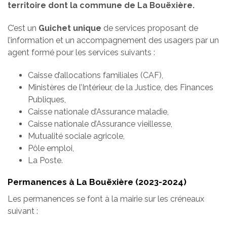
territoire dont la commune de La Bouëxière.
C’est un
Guichet unique
de services proposant de
l’information et un accompagnement des usagers par un
agent formé pour les services suivants :
Caisse d’allocations familiales (CAF),
Ministères de l’Intérieur, de la Justice, des Finances
Publiques,
Caisse nationale d’Assurance maladie,
Caisse nationale d’Assurance vieillesse,
Mutualité sociale agricole,
Pôle emploi,
La Poste.
Permanences à La Bouëxière (2023-2024)
Les permanences se font à la mairie sur les créneaux
suivant :