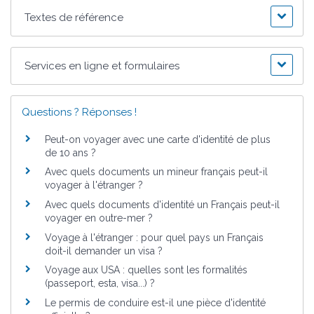
Textes de référence
Services en ligne et formulaires
Questions ? Réponses !
Peut-on voyager avec une carte d'identité de plus
de 10 ans ?
Avec quels documents un mineur français peut-il
voyager à l'étranger ?
Avec quels documents d'identité un Français peut-il
voyager en outre-mer ?
Voyage à l'étranger : pour quel pays un Français
doit-il demander un visa ?
Voyage aux USA : quelles sont les formalités
(passeport, esta, visa...) ?
Le permis de conduire est-il une pièce d'identité