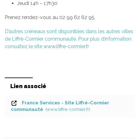
Jeudi 14h – 17h30
Prenez rendez-vous au 02 99 62 62 95.
D’autres créneaux sont disponibles dans les autres villes
de Liffré-Cormier communauté. Pour plus d’information
consultez le site www.liffre-cormier.fr
Lien associé
France Services - Site Liffré-Cormier
communauté
www.liffre-cormier.fr