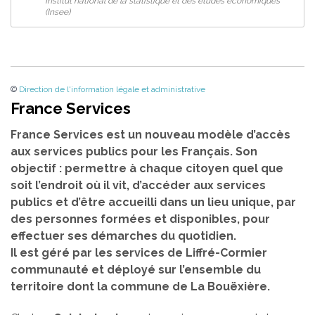
Institut national de la statistique et des études économiques
(Insee)
©
Direction de l'information légale et administrative
France Services
France Services est un nouveau modèle d’accès
aux services publics pour les Français. Son
objectif : permettre à chaque citoyen quel que
soit l’endroit où il vit, d’accéder aux services
publics et d’être accueilli dans un lieu unique, par
des personnes formées et disponibles, pour
effectuer ses démarches du quotidien.
Il est géré par les services de Liffré-Cormier
communauté et déployé sur l’ensemble du
territoire dont la commune de La Bouëxière.