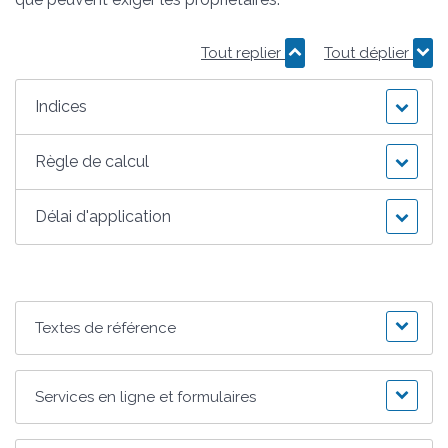
Tout replier
Tout déplier
Indices
Règle de calcul
Délai d'application
Textes de référence
Services en ligne et formulaires