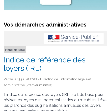
Vos démarches administratives
Fiche pratique
Indice de référence des
loyers (IRL)
Vérifié le 13 juillet 2022 - Direction de l'information légale et
administrative (Premier ministre)
L'indice de référence des loyers (IRL) sert de base pour
réviser les loyers des logements vides ou meublés. Il fixe
les plafonds des augmentations annuelles des loyers
que peuvent exiger les propriétaires.