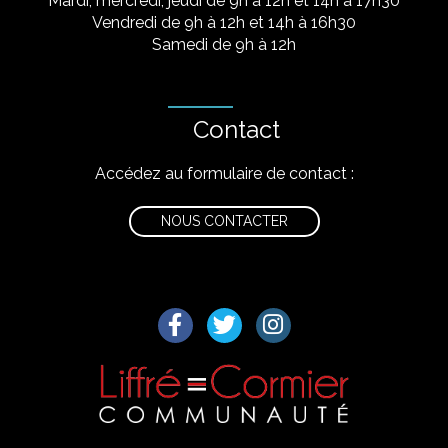
Mardi, mercredi, jeudi de 9h à 12h et 14h à 17h30
Vendredi de 9h à 12h et 14h à 16h30
Samedi de 9h à 12h
Contact
Accédez au formulaire de contact :
NOUS CONTACTER
Lien vers le compte Facebook
Lien vers le compte Twitter
Lien vers le compte I