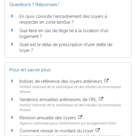
Questions ? Réponses !
En quoi consiste l'encadrement des loyers à
respecter en zone tendue ?
Que faire en cas de litige lié à la location d'un
logement ?
Quel est le délai de prescription d'une dette de
loyer ?
Pour en savoir plus
Indices de référence des loyers antérieurs
Institut national de la statistique et des études économiques
(Insee)
Variations annuelles antérieures de l'IRL
Institut national de la statistique et des études économiques
(Insee)
Révision annuelle des loyers
Agence nationale pour l'information sur le logement (Anil)
Comment réviser le montant du loyer