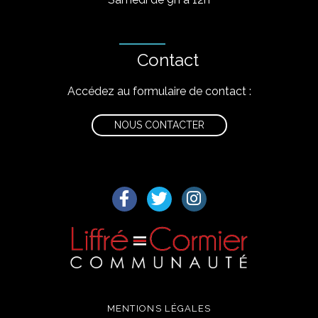
Contact
Accédez au formulaire de contact :
NOUS CONTACTER
Lien vers le compte Facebook
Lien vers le compte Twitter
Lien vers le compte I
MENTIONS LÉGALES