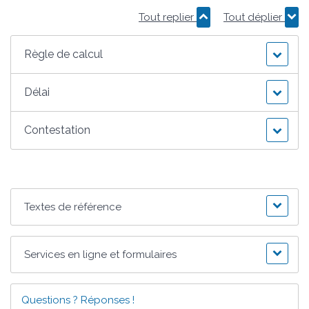
Tout replier
Tout déplier
Règle de calcul
Délai
Contestation
Textes de référence
Services en ligne et formulaires
Questions ? Réponses !