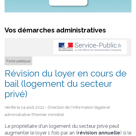
Vos démarches administratives
Fiche pratique
Révision du loyer en cours de
bail (logement du secteur
privé)
Vérifié le 24 août 2022 - Direction de l'information légale et
administrative (Premier ministre)
Le propriétaire d'un logement du secteur privé peut
augmenter le loyer 1 fois par an (
révision annuelle
) si le