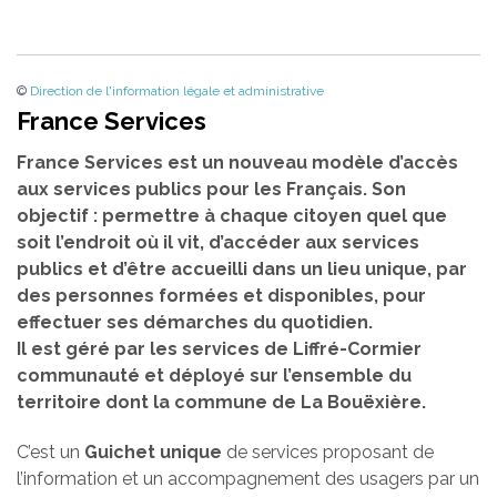
©
Direction de l'information légale et administrative
France Services
France Services est un nouveau modèle d’accès
aux services publics pour les Français. Son
objectif : permettre à chaque citoyen quel que
soit l’endroit où il vit, d’accéder aux services
publics et d’être accueilli dans un lieu unique, par
des personnes formées et disponibles, pour
effectuer ses démarches du quotidien.
Il est géré par les services de Liffré-Cormier
communauté et déployé sur l’ensemble du
territoire dont la commune de La Bouëxière.
C’est un
Guichet unique
de services proposant de
l’information et un accompagnement des usagers par un