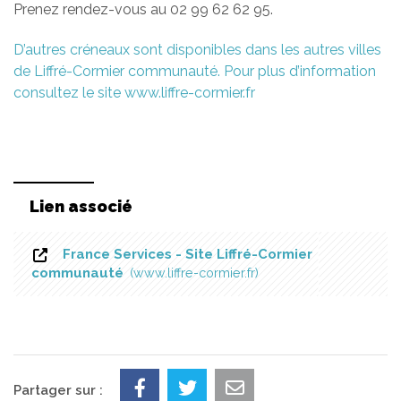
Prenez rendez-vous au 02 99 62 62 95.
D’autres créneaux sont disponibles dans les autres villes
de Liffré-Cormier communauté. Pour plus d’information
consultez le site www.liffre-cormier.fr
Lien associé
France Services - Site Liffré-Cormier
communauté
www.liffre-cormier.fr
Partager sur :