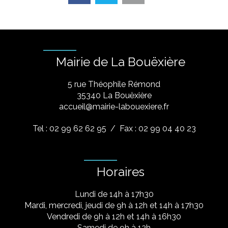
Mairie de La Bouëxière
5 rue Théophile Rémond
​35340 La Bouëxière
accueil@mairie-labouexiere.fr
Tel : 02 99 62 62 95
/ Fax : 02 99 04 40 23
Horaires
Lundi de 14h à 17h30
Mardi, mercredi, jeudi de 9h à 12h et 14h à 17h30
Vendredi de 9h à 12h et 14h à 16h30
Samedi de 9h à 12h