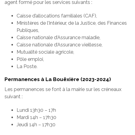
agent formé pour les services suivants :
Caisse d’allocations familiales (CAF),
Ministères de l’Intérieur, de la Justice, des Finances
Publiques,
Caisse nationale d’Assurance maladie,
Caisse nationale d’Assurance vieillesse,
Mutualité sociale agricole,
Pôle emploi,
La Poste.
Permanences à La Bouëxière (2023-2024)
Les permanences se font à la mairie sur les créneaux
suivant :
Lundi 13h30 – 17h
Mardi 14h – 17h30
Jeudi 14h – 17h30