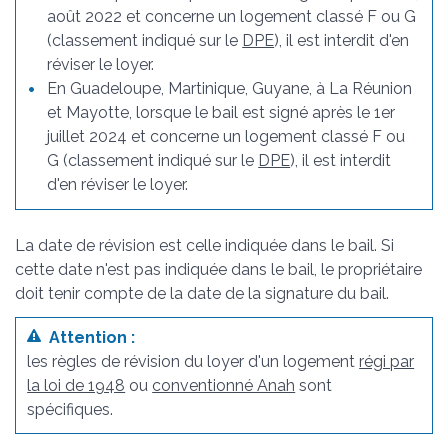
août 2022 et concerne un logement classé F ou G
(classement indiqué sur le
DPE
), il est interdit d'en
réviser le loyer.
En Guadeloupe, Martinique, Guyane, à La Réunion
et Mayotte, lorsque le bail est signé après le 1
er
juillet 2024 et concerne un logement classé F ou
G (classement indiqué sur le
DPE
), il est interdit
d'en réviser le loyer.
La date de révision est celle indiquée dans le bail. Si
cette date n'est pas indiquée dans le bail, le propriétaire
doit tenir compte de la date de la signature du bail.
Attention :
les règles de révision du loyer d'un logement
régi par
la loi de 1948
ou
conventionné Anah
sont
spécifiques.