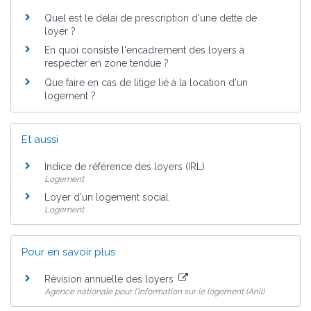
Quel est le délai de prescription d'une dette de
loyer ?
En quoi consiste l'encadrement des loyers à
respecter en zone tendue ?
Que faire en cas de litige lié à la location d'un
logement ?
Et aussi
Indice de référence des loyers (IRL)
Logement
Loyer d'un logement social
Logement
Pour en savoir plus
Révision annuelle des loyers
Agence nationale pour l'information sur le logement (Anil)