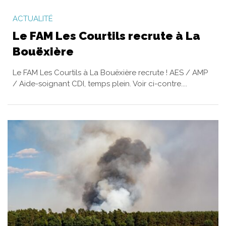
ACTUALITÉ
Le FAM Les Courtils recrute à La
Bouëxière
Le FAM Les Courtils à La Bouëxière recrute ! AES / AMP
/ Aide-soignant CDI, temps plein. Voir ci-contre....