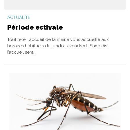
ACTUALITÉ
Période estivale
Tout l’été, l’accueil de la mairie vous accueille aux
horaires habituels du lundi au vendredi. Samedis :
l’accueil sera...