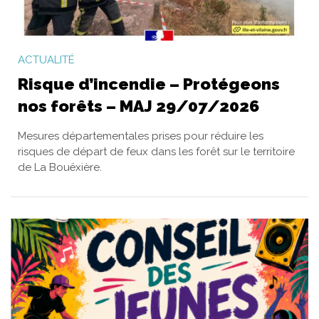
ACTUALITÉ
Risque d’incendie – Protégeons
nos forêts – MAJ 29/07/2026
Mesures départementales prises pour réduire les
risques de départ de feux dans les forêt sur le territoire
de La Bouëxière.