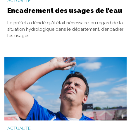
ACTUALITÉ
Encadrement des usages de l’eau
Le préfet a décidé qu’il était nécessaire, au regard de la
situation hydrologique dans le département, d’encadrer
les usages...
ACTUALITÉ