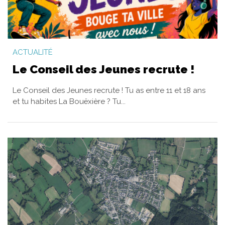
ACTUALITÉ
Le Conseil des Jeunes recrute !
Le Conseil des Jeunes recrute ! Tu as entre 11 et 18 ans
et tu habites La Bouëxière ? Tu...