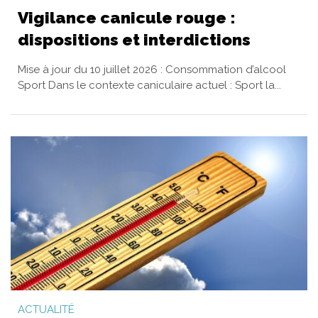
Vigilance canicule rouge :
dispositions et interdictions
Mise à jour du 10 juillet 2026 : Consommation d’alcool
Sport Dans le contexte caniculaire actuel : Sport la...
ACTUALITÉ