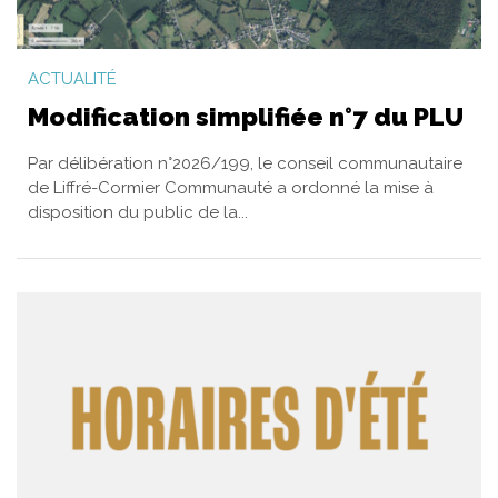
ACTUALITÉ
Modification simplifiée n°7 du PLU
Par délibération n°2026/199, le conseil communautaire
de Liffré-Cormier Communauté a ordonné la mise à
disposition du public de la...