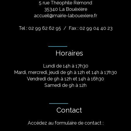
5 rue Théophile Rémond
​35340 La Bouëxière
accueil@mairie-labouexiere.fr
Tel : 02 99 62 62 95
/ Fax : 02 99 04 40 23
Horaires
Lundi de 14h à 17h30
Mardi, mercredi, jeudi de 9h à 12h et 14h à 17h30
Vendredi de 9h à 12h et 14h à 16h30
Samedi de 9h à 12h
Contact
Accédez au formulaire de contact :