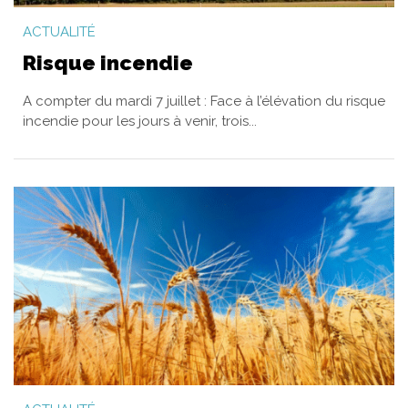
ACTUALITÉ
Risque incendie
A compter du mardi 7 juillet : Face à l’élévation du risque
incendie pour les jours à venir, trois...