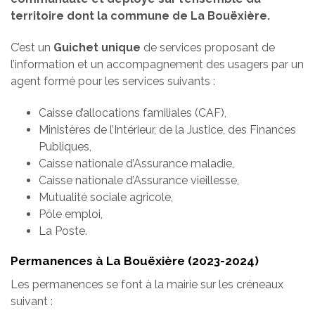
territoire dont la commune de La Bouëxière.
C’est un
Guichet unique
de services proposant de
l’information et un accompagnement des usagers par un
agent formé pour les services suivants :
Caisse d’allocations familiales (CAF),
Ministères de l’Intérieur, de la Justice, des Finances
Publiques,
Caisse nationale d’Assurance maladie,
Caisse nationale d’Assurance vieillesse,
Mutualité sociale agricole,
Pôle emploi,
La Poste.
Permanences à La Bouëxière (2023-2024)
Les permanences se font à la mairie sur les créneaux
suivant :