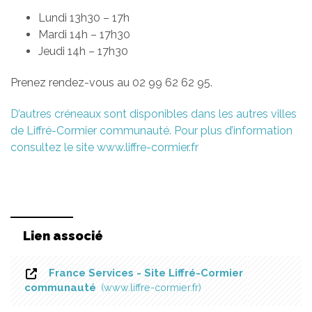
Lundi 13h30 – 17h
Mardi 14h – 17h30
Jeudi 14h – 17h30
Prenez rendez-vous au 02 99 62 62 95.
D’autres créneaux sont disponibles dans les autres villes
de Liffré-Cormier communauté. Pour plus d’information
consultez le site www.liffre-cormier.fr
Lien associé
France Services - Site Liffré-Cormier
communauté
www.liffre-cormier.fr