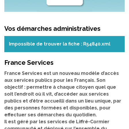
Vos démarches administratives
Impossible de trouver la fiche : R54840.xml
France Services
France Services est un nouveau modèle d’accès
aux services publics pour les Français. Son
objectif : permettre à chaque citoyen quel que
soit l’endroit où il vit, d’accéder aux services
publics et d’être accueilli dans un lieu unique, par
des personnes formées et disponibles, pour
effectuer ses démarches du quotidien.
Il est géré par les services de Liffré-Cormier
communauté et déployé sur l’ensemble du