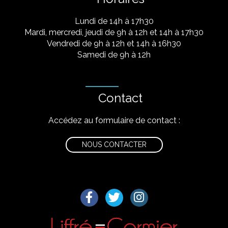
Lundi de 14h à 17h30
Mardi, mercredi, jeudi de 9h à 12h et 14h à 17h30
Vendredi de 9h à 12h et 14h à 16h30
Samedi de 9h à 12h
Contact
Accédez au formulaire de contact :
NOUS CONTACTER
Lien vers le compte Facebook
Lien vers le compte Twitter
Lien vers le compte I