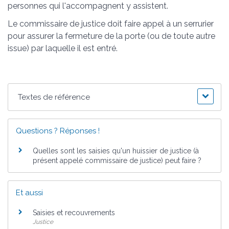
personnes qui l'accompagnent y assistent.
Le commissaire de justice doit faire appel à un serrurier
pour assurer la fermeture de la porte (ou de toute autre
issue) par laquelle il est entré.
Textes de référence
Questions ? Réponses !
Quelles sont les saisies qu'un huissier de justice (à
présent appelé commissaire de justice) peut faire ?
Et aussi
Saisies et recouvrements
Justice