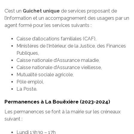
C’est un
Guichet unique
de services proposant de
l’information et un accompagnement des usagers par un
agent formé pour les services suivants :
Caisse d’allocations familiales (CAF),
Ministères de l’Intérieur, de la Justice, des Finances
Publiques,
Caisse nationale d’Assurance maladie,
Caisse nationale d’Assurance vieillesse,
Mutualité sociale agricole,
Pôle emploi,
La Poste.
Permanences à La Bouëxière (2023-2024)
Les permanences se font à la mairie sur les créneaux
suivant :
Lundi 13h30 – 17h