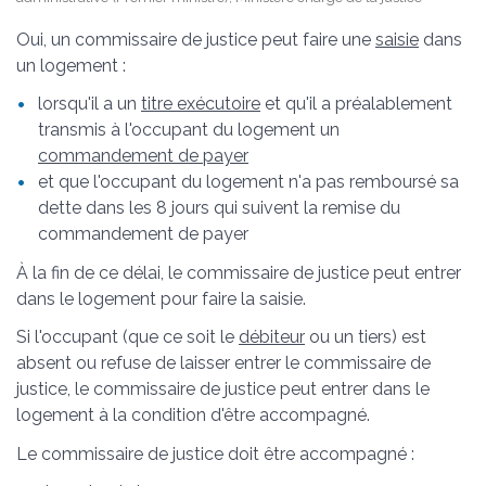
Oui, un commissaire de justice peut faire une
saisie
dans
un logement :
lorsqu'il a un
titre exécutoire
et qu'il a préalablement
transmis à l'occupant du logement un
commandement de payer
et que l'occupant du logement n'a pas remboursé sa
dette dans les 8 jours qui suivent la remise du
commandement de payer
À la fin de ce délai, le commissaire de justice peut entrer
dans le logement pour faire la saisie.
Si l'occupant (que ce soit le
débiteur
ou un tiers) est
absent ou refuse de laisser entrer le commissaire de
justice, le commissaire de justice peut entrer dans le
logement à la condition d'être accompagné.
Le commissaire de justice doit être accompagné :