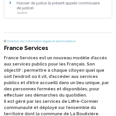
Huissier de justice (à présent appelé commissaire
de justice)
Justice
©
Direction de l'information légale et administrative
France Services
France Services est un nouveau modèle d’accès
aux services publics pour les Français. Son
objectif : permettre à chaque citoyen quel que
soit l’endroit où il vit, d’accéder aux services
publics et d’être accueilli dans un lieu unique, par
des personnes formées et disponibles, pour
effectuer ses démarches du quotidien.
Il est géré par les services de Liffré-Cormier
communauté et déployé sur l’ensemble du
territoire dont la commune de La Bouëxière.