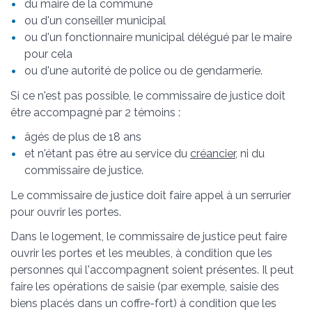
du maire de la commune
ou d'un conseiller municipal
ou d'un fonctionnaire municipal délégué par le maire
pour cela
ou d'une autorité de police ou de gendarmerie.
Si ce n'est pas possible, le commissaire de justice doit
être accompagné par 2 témoins :
âgés de plus de 18 ans
et n'étant pas être au service du
créancier
, ni du
commissaire de justice.
Le commissaire de justice doit faire appel à un serrurier
pour ouvrir les portes.
Dans le logement, le commissaire de justice peut faire
ouvrir les portes et les meubles, à condition que les
personnes qui l'accompagnent soient présentes. Il peut
faire les opérations de saisie (par exemple, saisie des
biens placés dans un coffre-fort) à condition que les