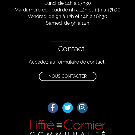
Lundi de 14h à 17h30
Mardi, mercredi, jeudi de 9h à 12h et 14h à 17h30
Vendredi de 9h à 12h et 14h à 16h30
Samedi de 9h à 12h
Contact
Accédez au formulaire de contact :
NOUS CONTACTER
Lien vers le compte Facebook
Lien vers le compte Twitter
Lien vers le compte I