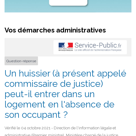
Vos démarches administratives
Question-réponse
Un huissier (à présent appelé
commissaire de justice)
peut-il entrer dans un
logement en l'absence de
son occupant ?
Vérifié le 04 octobre 2021 - Direction de l'information légale et
administrative (Premier ministre), Ministère chargé de la justice