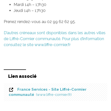
Mardi 14h – 17h30
Jeudi 14h – 17h30
Prenez rendez-vous au 02 99 62 62 95.
D’autres créneaux sont disponibles dans les autres villes
de Liffré-Cormier communauté. Pour plus d’information
consultez le site www.liffre-cormier.fr
Lien associé
France Services - Site Liffré-Cormier
communauté
www.liffre-cormier.fr