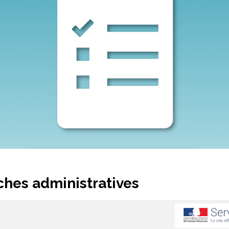
hes administratives