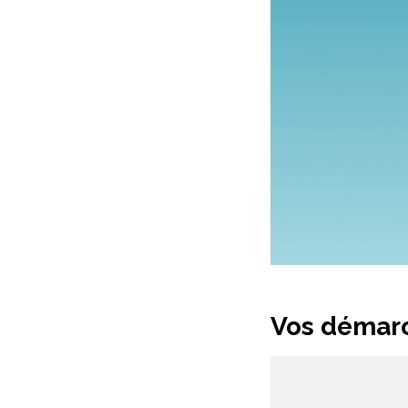
Vos démarc