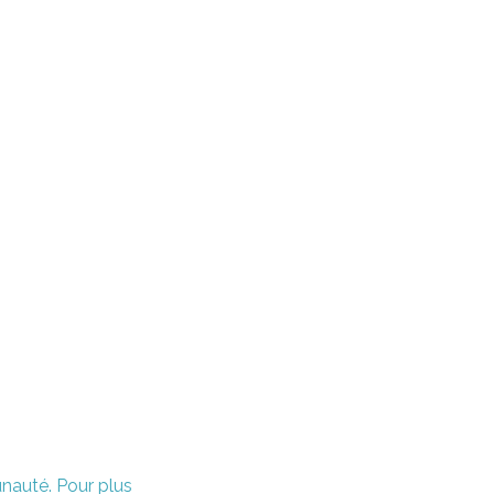
unauté. Pour plus