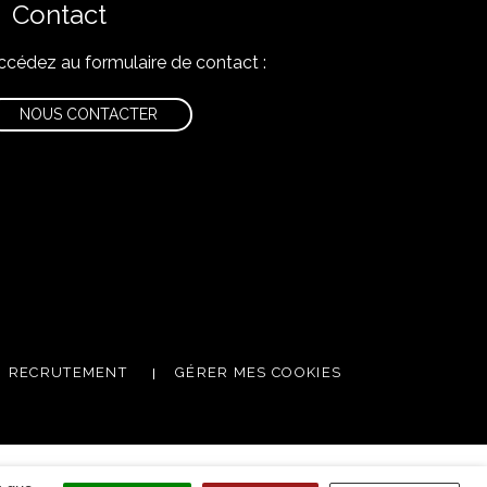
Contact
ccédez au formulaire de contact :
NOUS CONTACTER
nstagram
RECRUTEMENT
GÉRER MES COOKIES