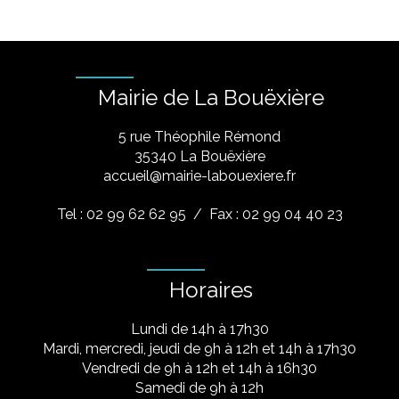
Mairie de La Bouëxière
5 rue Théophile Rémond
​35340 La Bouëxière
accueil@mairie-labouexiere.fr
Tel : 02 99 62 62 95
/ Fax : 02 99 04 40 23
Horaires
Lundi de 14h à 17h30
Mardi, mercredi, jeudi de 9h à 12h et 14h à 17h30
Vendredi de 9h à 12h et 14h à 16h30
Samedi de 9h à 12h