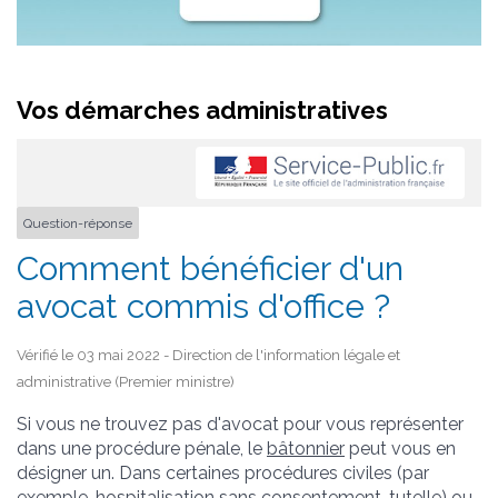
Vos démarches administratives
Question-réponse
Comment bénéficier d'un
avocat commis d'office ?
Vérifié le 03 mai 2022 - Direction de l'information légale et
administrative (Premier ministre)
Si vous ne trouvez pas d'avocat pour vous représenter
dans une procédure pénale, le
bâtonnier
peut vous en
désigner un. Dans certaines procédures civiles (par
exemple, hospitalisation sans consentement, tutelle) ou