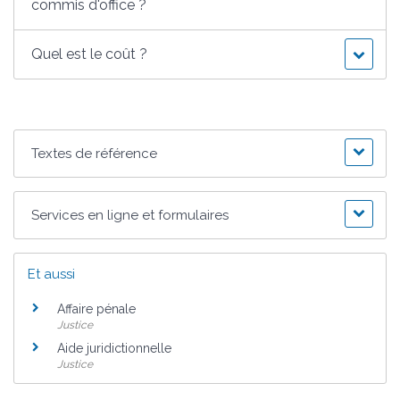
commis d'office ?
Quel est le coût ?
Textes de référence
Services en ligne et formulaires
Et aussi
Affaire pénale
Justice
Aide juridictionnelle
Justice