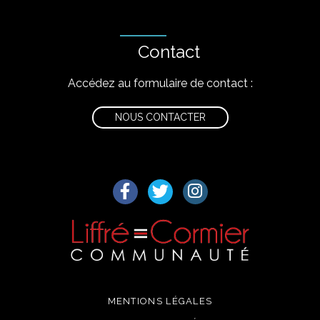
Contact
Accédez au formulaire de contact :
NOUS CONTACTER
Lien vers le compte Facebook
Lien vers le compte Twitter
Lien vers le compte I
MENTIONS LÉGALES