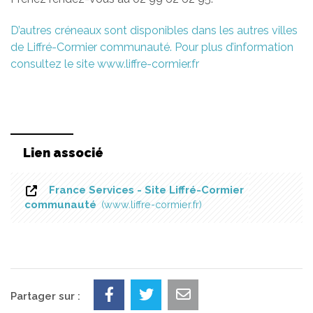
D’autres créneaux sont disponibles dans les autres villes
de Liffré-Cormier communauté. Pour plus d’information
consultez le site www.liffre-cormier.fr
Lien associé
France Services - Site Liffré-Cormier
communauté
www.liffre-cormier.fr
Partager sur :