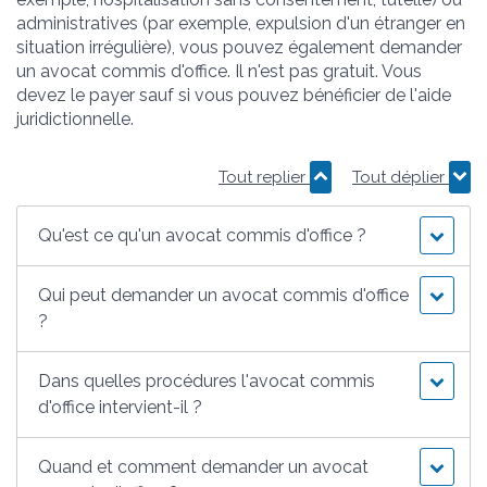
administratives (par exemple, expulsion d'un étranger en
situation irrégulière), vous pouvez également demander
un avocat commis d'office. Il n'est pas gratuit. Vous
devez le payer sauf si vous pouvez bénéficier de l'aide
juridictionnelle.
Tout replier
Tout déplier
Qu'est ce qu'un avocat commis d'office ?
Qui peut demander un avocat commis d'office
?
Dans quelles procédures l'avocat commis
d'office intervient-il ?
Quand et comment demander un avocat