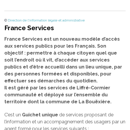
©
Direction de l'information légale et administrative
France Services
France Services est un nouveau modèle d’accès
aux services publics pour les Français. Son
objectif : permettre à chaque citoyen quel que
soit l’endroit où il vit, d’accéder aux services
publics et d’être accueilli dans un lieu unique, par
des personnes formées et disponibles, pour
effectuer ses démarches du quotidien.
Il est géré par les services de Liffré-Cormier
communauté et déployé sur l’ensemble du
territoire dont la commune de La Bouëxière.
C’est un
Guichet unique
de services proposant de
l’information et un accompagnement des usagers par un
agent formé pour les services suivants :