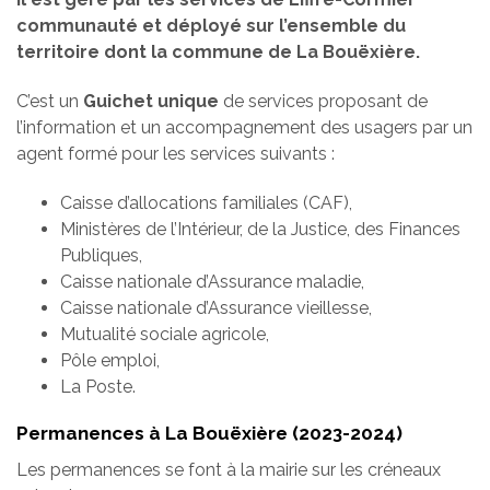
communauté et déployé sur l’ensemble du
territoire dont la commune de La Bouëxière.
C’est un
Guichet unique
de services proposant de
l’information et un accompagnement des usagers par un
agent formé pour les services suivants :
Caisse d’allocations familiales (CAF),
Ministères de l’Intérieur, de la Justice, des Finances
Publiques,
Caisse nationale d’Assurance maladie,
Caisse nationale d’Assurance vieillesse,
Mutualité sociale agricole,
Pôle emploi,
La Poste.
Permanences à La Bouëxière (2023-2024)
Les permanences se font à la mairie sur les créneaux