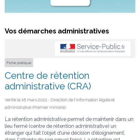
Vos démarches administratives
Fiche pratique
Centre de rétention
administrative (CRA)
Vérifié le 16 mars 2022 - Direction de l'information légale et
administrative (Premier ministre)
La rétention administrative permet de maintenir dans un
lieu fermé (centre de rétention administrative) un
étranger qui fait l'objet d'une décision d'éloignement,
dans l'attente de son renvoi forcé. La rétention est