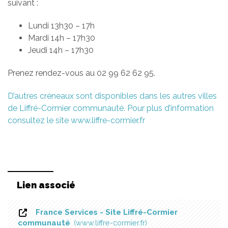
suivant :
Lundi 13h30 – 17h
Mardi 14h – 17h30
Jeudi 14h – 17h30
Prenez rendez-vous au 02 99 62 62 95.
D’autres créneaux sont disponibles dans les autres villes
de Liffré-Cormier communauté. Pour plus d’information
consultez le site www.liffre-cormier.fr
Lien associé
France Services - Site Liffré-Cormier
communauté
www.liffre-cormier.fr