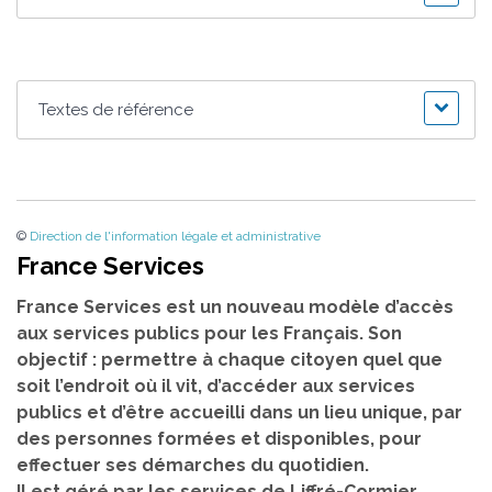
Textes de référence
©
Direction de l'information légale et administrative
France Services
France Services est un nouveau modèle d’accès
aux services publics pour les Français. Son
objectif : permettre à chaque citoyen quel que
soit l’endroit où il vit, d’accéder aux services
publics et d’être accueilli dans un lieu unique, par
des personnes formées et disponibles, pour
effectuer ses démarches du quotidien.
Il est géré par les services de Liffré-Cormier