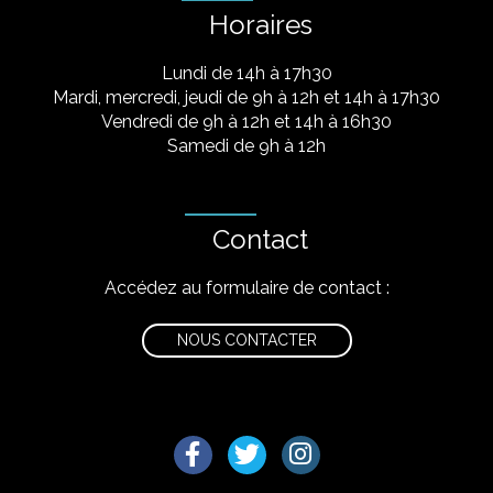
Horaires
Lundi de 14h à 17h30
Mardi, mercredi, jeudi de 9h à 12h et 14h à 17h30
Vendredi de 9h à 12h et 14h à 16h30
Samedi de 9h à 12h
Contact
Accédez au formulaire de contact :
NOUS CONTACTER
Lien vers le compte Facebook
Lien vers le compte Twitter
Lien vers le compte I