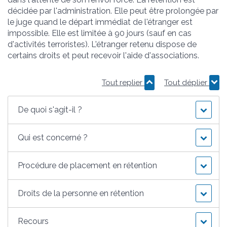
décidée par l'administration. Elle peut être prolongée par
le juge quand le départ immédiat de l'étranger est
impossible. Elle est limitée à 90 jours (sauf en cas
d'activités terroristes). L'étranger retenu dispose de
certains droits et peut recevoir l'aide d'associations.
Tout replier
Tout déplier
De quoi s'agit-il ?
Qui est concerné ?
Procédure de placement en rétention
Droits de la personne en rétention
Recours