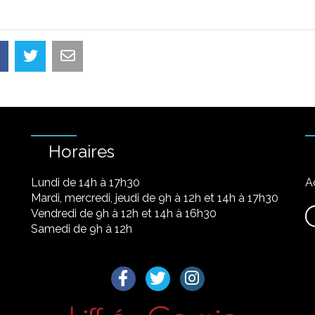
Horaires
Lundi de 14h à 17h30
A
Mardi, mercredi, jeudi de 9h à 12h et 14h à 17h30
Vendredi de 9h à 12h et 14h à 16h30
Samedi de 9h à 12h
Lien vers le compte Facebook
Lien vers le compte Twitter
Lien vers le compte I