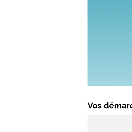
Vos démarc