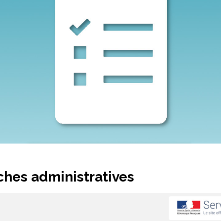
hes administratives