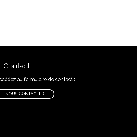
Contact
ccédez au formulaire de contact :
NOUS CONTACTER
nstagram