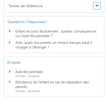
Textes de référence
Questions ? Réponses !
Enfant reconnu tardivement : quelles conséquences
sur l'autorité parentale ?
Avec quels documents un mineur français peut-il
voyager à l'étranger ?
Et aussi
Autorité parentale
Famille - Scolarité
Résidence de l'enfant en cas de séparation des
parents
Famille - Scolarité