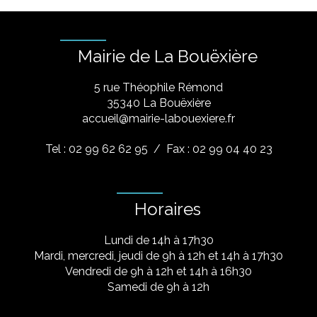
Mairie de La Bouëxière
5 rue Théophile Rémond
​35340 La Bouëxière
accueil@mairie-labouexiere.fr
Tel : 02 99 62 62 95
/ Fax : 02 99 04 40 23
Horaires
Lundi de 14h à 17h30
Mardi, mercredi, jeudi de 9h à 12h et 14h à 17h30
Vendredi de 9h à 12h et 14h à 16h30
Samedi de 9h à 12h