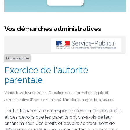
Vos démarches administratives
Fiche pratique
Exercice de l'autorité
parentale
Vérifié le 22 février 2022 - Direction de l'information légale et
administrative (Premier ministre), Ministère chargé de la justice
L'autorité parentale correspond à l'ensemble des droits
et des devoirs que les parents ont vis-à-vis de leur
enfant mineur. Ces droits et devoirs se traduisent de
différentes manières : veiller sur l'enfant, sa santé, son