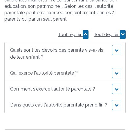
éducation, son patrimoine,... Selon les cas, l'autorité
parentale peut être exercée conjointement par les 2
parents ou par un seul parent.
Tout replier
Tout déplier
Quels sont les devoirs des parents vis-à-vis
de leur enfant ?
Qui exerce l'autorité parentale ?
Comment s'exerce l'autorité parentale ?
Dans quels cas l'autorité parentale prend fin ?