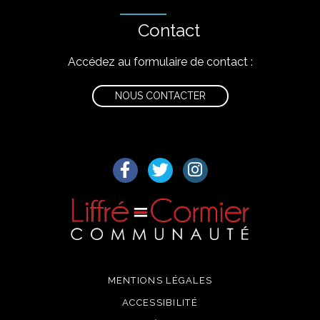
Contact
Accédez au formulaire de contact :
NOUS CONTACTER
Lien vers le compte Facebook
Lien vers le compte Twitter
Lien vers le compte I
MENTIONS LÉGALES
ACCESSIBILITÉ