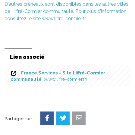
D’autres créneaux sont disponibles dans les autres villes
de Liffré-Cormier communauté. Pour plus d’information
consultez le site www.liffre-cormier.fr
Lien associé
France Services - Site Liffré-Cormier
communauté
www.liffre-cormier.fr
Partager sur :