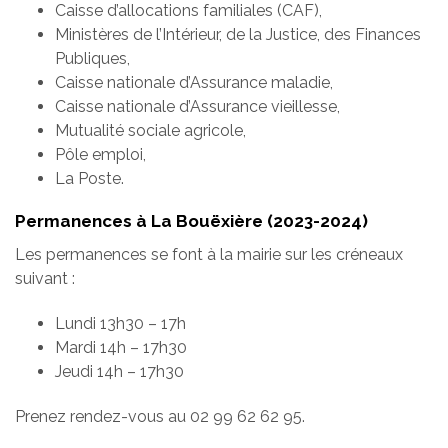
Caisse d’allocations familiales (CAF),
Ministères de l’Intérieur, de la Justice, des Finances
Publiques,
Caisse nationale d’Assurance maladie,
Caisse nationale d’Assurance vieillesse,
Mutualité sociale agricole,
Pôle emploi,
La Poste.
Permanences à La Bouëxière (2023-2024)
Les permanences se font à la mairie sur les créneaux
suivant :
Lundi 13h30 – 17h
Mardi 14h – 17h30
Jeudi 14h – 17h30
Prenez rendez-vous au 02 99 62 62 95.