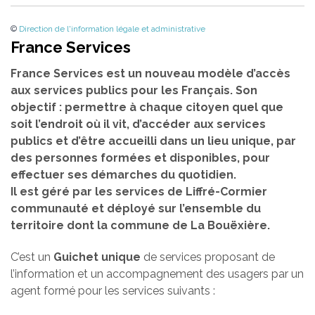
©
Direction de l'information légale et administrative
France Services
France Services est un nouveau modèle d’accès
aux services publics pour les Français. Son
objectif : permettre à chaque citoyen quel que
soit l’endroit où il vit, d’accéder aux services
publics et d’être accueilli dans un lieu unique, par
des personnes formées et disponibles, pour
effectuer ses démarches du quotidien.
Il est géré par les services de Liffré-Cormier
communauté et déployé sur l’ensemble du
territoire dont la commune de La Bouëxière.
C’est un
Guichet unique
de services proposant de
l’information et un accompagnement des usagers par un
agent formé pour les services suivants :