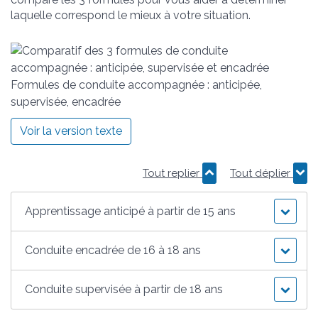
laquelle correspond le mieux à votre situation.
Formules de conduite accompagnée : anticipée,
supervisée, encadrée
Voir la version texte
Tout replier
Tout déplier
Apprentissage anticipé à partir de 15 ans
Conduite encadrée de 16 à 18 ans
Conduite supervisée à partir de 18 ans