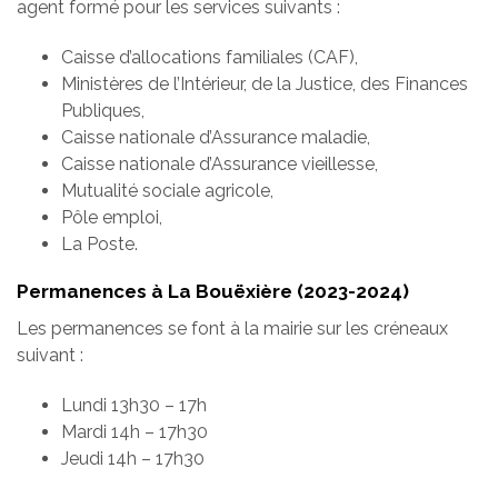
agent formé pour les services suivants :
Caisse d’allocations familiales (CAF),
Ministères de l’Intérieur, de la Justice, des Finances
Publiques,
Caisse nationale d’Assurance maladie,
Caisse nationale d’Assurance vieillesse,
Mutualité sociale agricole,
Pôle emploi,
La Poste.
Permanences à La Bouëxière (2023-2024)
Les permanences se font à la mairie sur les créneaux
suivant :
Lundi 13h30 – 17h
Mardi 14h – 17h30
Jeudi 14h – 17h30