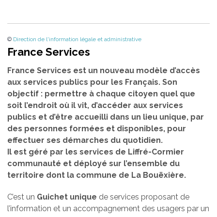
©
Direction de l'information légale et administrative
France Services
France Services est un nouveau modèle d’accès
aux services publics pour les Français. Son
objectif : permettre à chaque citoyen quel que
soit l’endroit où il vit, d’accéder aux services
publics et d’être accueilli dans un lieu unique, par
des personnes formées et disponibles, pour
effectuer ses démarches du quotidien.
Il est géré par les services de Liffré-Cormier
communauté et déployé sur l’ensemble du
territoire dont la commune de La Bouëxière.
C’est un
Guichet unique
de services proposant de
l’information et un accompagnement des usagers par un