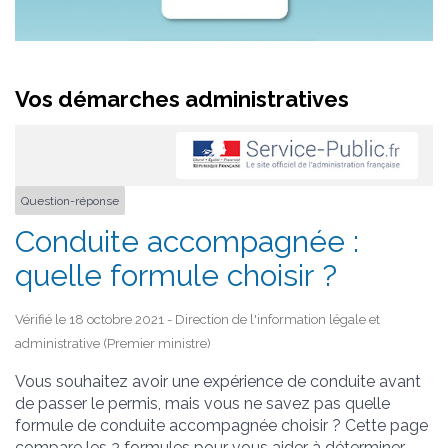
Vos démarches administratives
Question-réponse
Conduite accompagnée :
quelle formule choisir ?
Vérifié le 18 octobre 2021 - Direction de l'information légale et
administrative (Premier ministre)
Vous souhaitez avoir une expérience de conduite avant
de passer le permis, mais vous ne savez pas quelle
formule de conduite accompagnée choisir ? Cette page
compare les 3 formules pour vous aider à déterminer