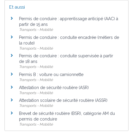
Et aussi
Permis de conduire : apprentissage anticipé (AAC) à
partir de 15 ans
Transports - Mobilité
Permis de conduire : conduite encadrée (métiers de
la route)
Transports - Mobilité
Permis de conduire : conduite supervisée à partir
de 18 ans
Transports - Mobilité
Permis B : voiture ou camionnette
Transports - Mobilité
Attestation de sécurité routière (ASR)
Transports - Mobilité
Attestation scolaire de sécurité routière (ASSR)
Transports - Mobilité
Brevet de sécurité routière (BSR), catégorie AM du
permis de conduire
Transports - Mobilité