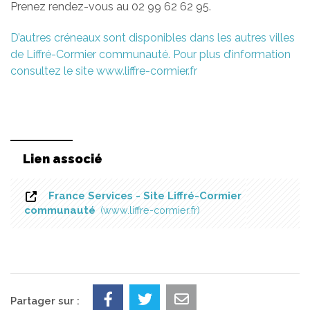
Prenez rendez-vous au 02 99 62 62 95.
D’autres créneaux sont disponibles dans les autres villes
de Liffré-Cormier communauté. Pour plus d’information
consultez le site www.liffre-cormier.fr
Lien associé
France Services - Site Liffré-Cormier
communauté
www.liffre-cormier.fr
Partager sur :