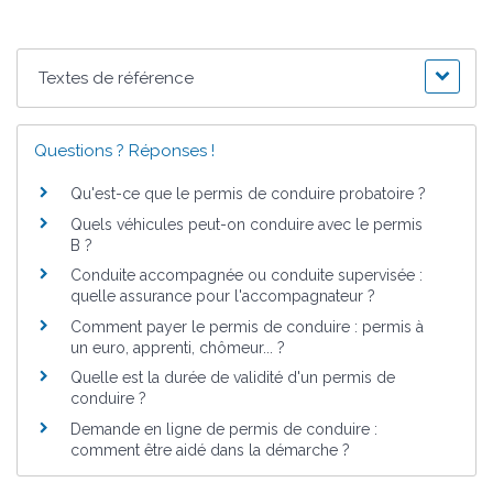
Textes de référence
Questions ? Réponses !
Qu'est-ce que le permis de conduire probatoire ?
Quels véhicules peut-on conduire avec le permis
B ?
Conduite accompagnée ou conduite supervisée :
quelle assurance pour l'accompagnateur ?
Comment payer le permis de conduire : permis à
un euro, apprenti, chômeur... ?
Quelle est la durée de validité d'un permis de
conduire ?
Demande en ligne de permis de conduire :
comment être aidé dans la démarche ?