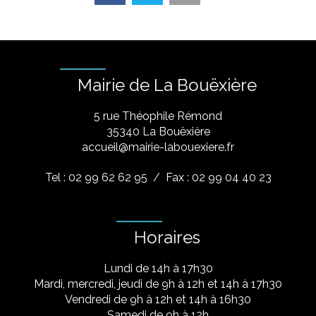
Mairie de La Bouëxière
5 rue Théophile Rémond
​35340 La Bouëxière
accueil@mairie-labouexiere.fr
Tel : 02 99 62 62 95
/ Fax : 02 99 04 40 23
Horaires
Lundi de 14h à 17h30
Mardi, mercredi, jeudi de 9h à 12h et 14h à 17h30
Vendredi de 9h à 12h et 14h à 16h30
Samedi de 9h à 12h