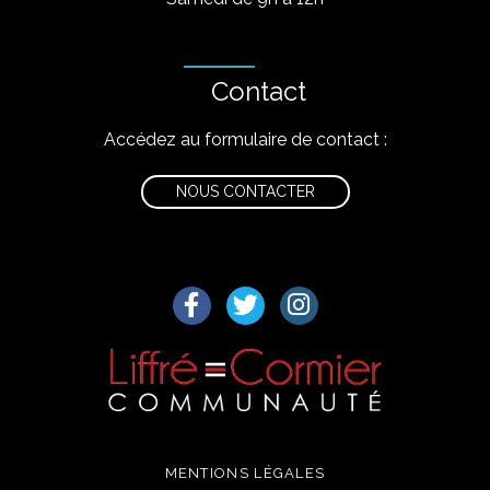
Contact
Accédez au formulaire de contact :
NOUS CONTACTER
Lien vers le compte Facebook
Lien vers le compte Twitter
Lien vers le compte I
MENTIONS LÉGALES