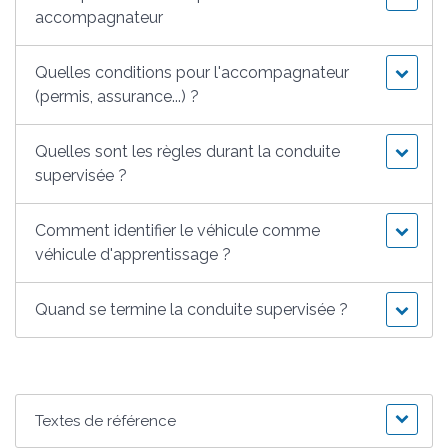
accompagnateur
Quelles conditions pour l'accompagnateur
(permis, assurance...) ?
Quelles sont les règles durant la conduite
supervisée ?
Comment identifier le véhicule comme
véhicule d'apprentissage ?
Quand se termine la conduite supervisée ?
Textes de référence