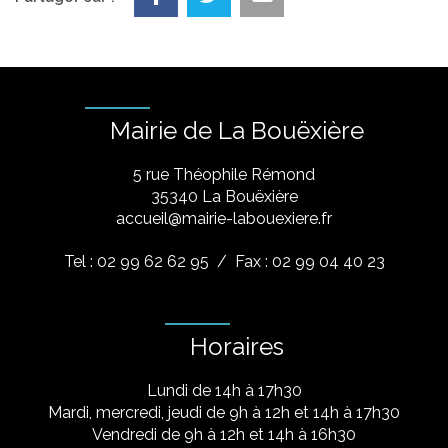
Mairie de La Bouëxière
5 rue Théophile Rémond
​35340 La Bouëxière
accueil@mairie-labouexiere.fr
Tel : 02 99 62 62 95
/ Fax : 02 99 04 40 23
Horaires
Lundi de 14h à 17h30
Mardi, mercredi, jeudi de 9h à 12h et 14h à 17h30
Vendredi de 9h à 12h et 14h à 16h30