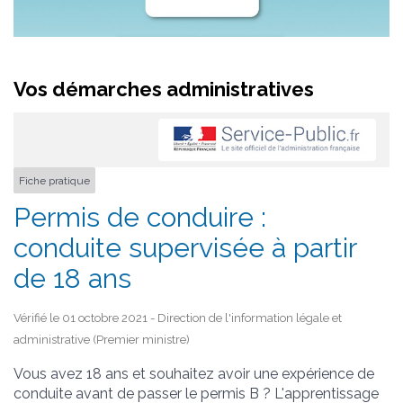
Vos démarches administratives
Fiche pratique
Permis de conduire :
conduite supervisée à partir
de 18 ans
Vérifié le 01 octobre 2021 - Direction de l'information légale et
administrative (Premier ministre)
Vous avez 18 ans et souhaitez avoir une expérience de
conduite avant de passer le permis B ? L'apprentissage