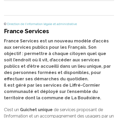
©
Direction de l'information légale et administrative
France Services
France Services est un nouveau modèle d’accès
aux services publics pour les Français. Son
objectif : permettre à chaque citoyen quel que
soit l’endroit où il vit, d’accéder aux services
publics et d’être accueilli dans un lieu unique, par
des personnes formées et disponibles, pour
effectuer ses démarches du quotidien.
Il est géré par les services de Liffré-Cormier
communauté et déployé sur l’ensemble du
territoire dont la commune de La Bouëxière.
C’est un
Guichet unique
de services proposant de
l’information et un accompagnement des usagers par un