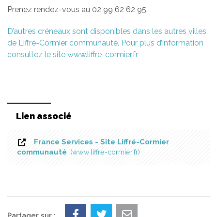
Prenez rendez-vous au 02 99 62 62 95.
D’autres créneaux sont disponibles dans les autres villes
de Liffré-Cormier communauté. Pour plus d’information
consultez le site www.liffre-cormier.fr
Lien associé
France Services - Site Liffré-Cormier
communauté
www.liffre-cormier.fr
Partager sur :