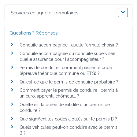
Services en ligne et formulaires
Questions ? Réponses !
Conduite accompagnée : quelle formule choisir ?
Conduite accompagnée ou conduite supervisée :
quelle assurance pour l'accompagnateur ?
Permis de conduire : comment passer le code
(épreuve théorique commune ou ETG) ?
Qu'est-ce que le permis de conduire probatoire ?
Comment payer le permis de conduire : permis à
un euro, apprenti, chômeur... ?
Quelle est la durée de validité d'un permis de
conduire ?
Que signifient les codes ajoutés sur le permis B ?
Quels véhicules peut-on conduire avec le permis
B ?