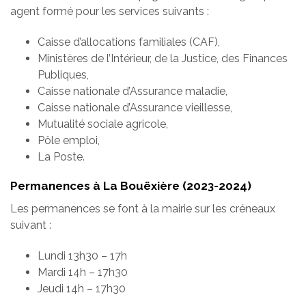
agent formé pour les services suivants :
Caisse d’allocations familiales (CAF),
Ministères de l’Intérieur, de la Justice, des Finances
Publiques,
Caisse nationale d’Assurance maladie,
Caisse nationale d’Assurance vieillesse,
Mutualité sociale agricole,
Pôle emploi,
La Poste.
Permanences à La Bouëxière (2023-2024)
Les permanences se font à la mairie sur les créneaux
suivant :
Lundi 13h30 – 17h
Mardi 14h – 17h30
Jeudi 14h – 17h30