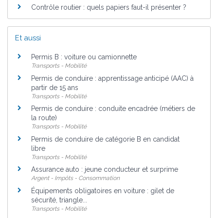
Contrôle routier : quels papiers faut-il présenter ?
Et aussi
Permis B : voiture ou camionnette
Transports - Mobilité
Permis de conduire : apprentissage anticipé (AAC) à
partir de 15 ans
Transports - Mobilité
Permis de conduire : conduite encadrée (métiers de
la route)
Transports - Mobilité
Permis de conduire de catégorie B en candidat
libre
Transports - Mobilité
Assurance auto : jeune conducteur et surprime
Argent - Impôts - Consommation
Équipements obligatoires en voiture : gilet de
sécurité, triangle...
Transports - Mobilité