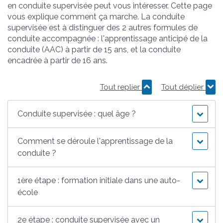
en conduite supervisée peut vous intéresser. Cette page
vous explique comment ça marche. La conduite
supervisée est à distinguer des 2 autres formules de
conduite accompagnée : l'apprentissage anticipé de la
conduite (AAC) à partir de 15 ans, et la conduite
encadrée à partir de 16 ans.
Tout replier
Tout déplier
Conduite supervisée : quel âge ?
Comment se déroule l'apprentissage de la
conduite ?
1ère étape : formation initiale dans une auto-
école
2e étape : conduite supervisée avec un