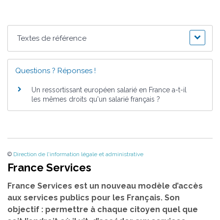
Textes de référence
Questions ? Réponses !
Un ressortissant européen salarié en France a-t-il
les mêmes droits qu'un salarié français ?
©
Direction de l'information légale et administrative
France Services
France Services est un nouveau modèle d’accès
aux services publics pour les Français. Son
objectif : permettre à chaque citoyen quel que