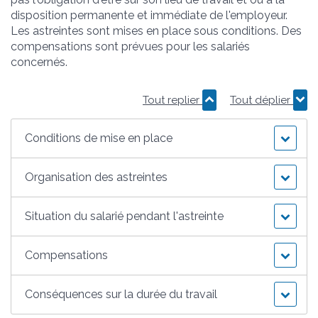
disposition permanente et immédiate de l'employeur.
Les astreintes sont mises en place sous conditions. Des
compensations sont prévues pour les salariés
concernés.
Tout replier
Tout déplier
Conditions de mise en place
Organisation des astreintes
Situation du salarié pendant l'astreinte
Compensations
Conséquences sur la durée du travail