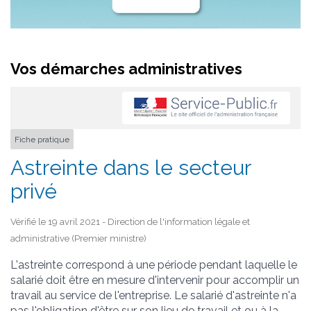
Vos démarches administratives
Fiche pratique
Astreinte dans le secteur
privé
Vérifié le 19 avril 2021 - Direction de l'information légale et
administrative (Premier ministre)
L'astreinte correspond à une période pendant laquelle le
salarié doit être en mesure d'intervenir pour accomplir un
travail au service de l'entreprise. Le salarié d'astreinte n'a
pas l'obligation d'être sur son lieu de travail et ou à la