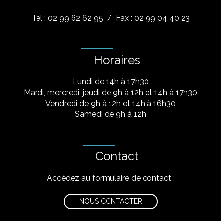
Tel : 02 99 62 62 95
/ Fax : 02 99 04 40 23
Horaires
Lundi de 14h à 17h30
Mardi, mercredi, jeudi de 9h à 12h et 14h à 17h30
Vendredi de 9h à 12h et 14h à 16h30
Samedi de 9h à 12h
Contact
Accédez au formulaire de contact :
NOUS CONTACTER