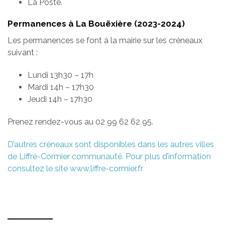
La Poste.
Permanences à La Bouëxière (2023-2024)
Les permanences se font à la mairie sur les créneaux
suivant :
Lundi 13h30 – 17h
Mardi 14h – 17h30
Jeudi 14h – 17h30
Prenez rendez-vous au 02 99 62 62 95.
D’autres créneaux sont disponibles dans les autres villes
de Liffré-Cormier communauté. Pour plus d’information
consultez le site www.liffre-cormier.fr