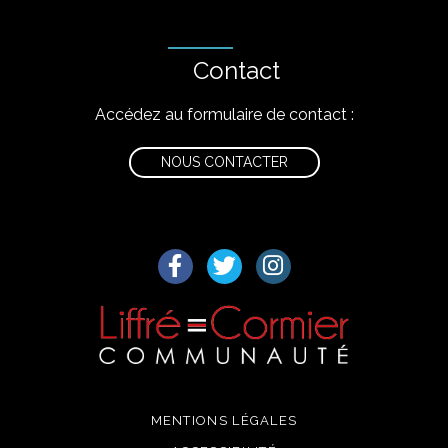
Contact
Accédez au formulaire de contact :
NOUS CONTACTER
Lien vers le compte Facebook
Lien vers le compte Twitter
Lien vers le compte I
MENTIONS LÉGALES