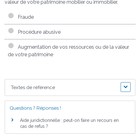
valeur de votre patrimoine mobilier ou immobilier.
Fraude
Procédure abusive
Augmentation de vos ressources ou de la valeur
de votre patrimoine
Textes de référence
Questions ? Réponses !
Aide juridictionnelle : peut-on faire un recours en
cas de refus ?