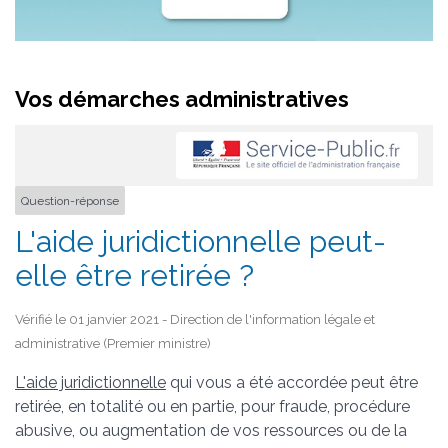
Vos démarches administratives
Question-réponse
L'aide juridictionnelle peut-
elle être retirée ?
Vérifié le 01 janvier 2021 - Direction de l'information légale et
administrative (Premier ministre)
L'aide juridictionnelle
qui vous a été accordée peut être
retirée, en totalité ou en partie, pour fraude, procédure
abusive, ou augmentation de vos ressources ou de la