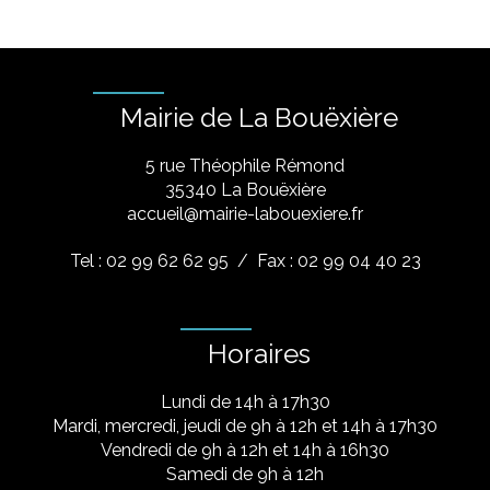
Mairie de La Bouëxière
5 rue Théophile Rémond
​35340 La Bouëxière
accueil@mairie-labouexiere.fr
Tel : 02 99 62 62 95
/ Fax : 02 99 04 40 23
Horaires
Lundi de 14h à 17h30
Mardi, mercredi, jeudi de 9h à 12h et 14h à 17h30
Vendredi de 9h à 12h et 14h à 16h30
Samedi de 9h à 12h