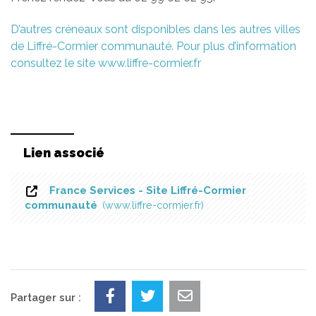
D’autres créneaux sont disponibles dans les autres villes
de Liffré-Cormier communauté. Pour plus d’information
consultez le site www.liffre-cormier.fr
Lien associé
France Services - Site Liffré-Cormier
communauté
www.liffre-cormier.fr
Partager sur :