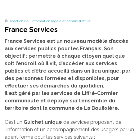
©
Direction de l'information légale et administrative
France Services
France Services est un nouveau modèle d’accès
aux services publics pour les Français. Son
objectif : permettre à chaque citoyen quel que
soit l’endroit où il vit, d’accéder aux services
publics et d’être accueilli dans un lieu unique, par
des personnes formées et disponibles, pour
effectuer ses démarches du quotidien.
Il est géré par les services de Liffré-Cormier
communauté et déployé sur l’ensemble du
territoire dont la commune de La Bouëxière.
C’est un
Guichet unique
de services proposant de
l’information et un accompagnement des usagers par un
agent formé pour les services suivants :