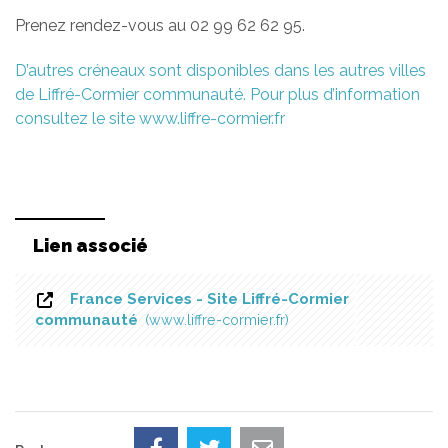
Prenez rendez-vous au 02 99 62 62 95.
D’autres créneaux sont disponibles dans les autres villes
de Liffré-Cormier communauté. Pour plus d’information
consultez le site www.liffre-cormier.fr
Lien associé
France Services - Site Liffré-Cormier
communauté
www.liffre-cormier.fr