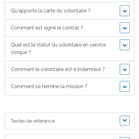
Qu'apporte la carte du volontaire ?
Comment est signé le contrat ?
Quel est le statut du volontaire en service
civique ?
Comment le volontaire est-il indemnisé ?
Comment se termine la mission ?
Textes de référence