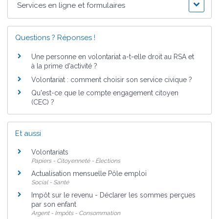
Services en ligne et formulaires
Questions ? Réponses !
Une personne en volontariat a-t-elle droit au RSA et
à la prime d'activité ?
Volontariat : comment choisir son service civique ?
Qu'est-ce que le compte engagement citoyen
(CEC) ?
Et aussi
Volontariats
Papiers - Citoyenneté - Élections
Actualisation mensuelle Pôle emploi
Social - Santé
Impôt sur le revenu - Déclarer les sommes perçues
par son enfant
Argent - Impôts - Consommation