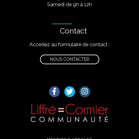
Samedi de 9h à 12h
Contact
Accédez au formulaire de contact :
NOUS CONTACTER
Lien vers le compte Facebook
Lien vers le compte Twitter
Lien vers le compte I