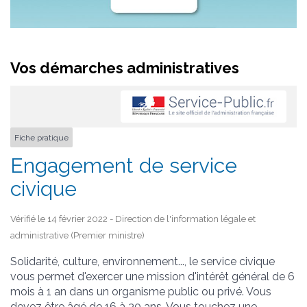
Vos démarches administratives
Fiche pratique
Engagement de service
civique
Vérifié le 14 février 2022 - Direction de l'information légale et
administrative (Premier ministre)
Solidarité, culture, environnement..., le service civique
vous permet d'exercer une mission d'intérêt général de 6
mois à 1 an dans un organisme public ou privé. Vous
devez être âgé de 16 à 30 ans. Vous touchez une