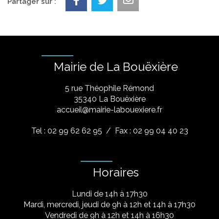
Partager sur :
Mairie de La Bouëxière
5 rue Théophile Rémond
​35340 La Bouëxière
accueil@mairie-labouexiere.fr
Tel : 02 99 62 62 95
/ Fax : 02 99 04 40 23
Horaires
Lundi de 14h à 17h30
Mardi, mercredi, jeudi de 9h à 12h et 14h à 17h30
Vendredi de 9h à 12h et 14h à 16h30