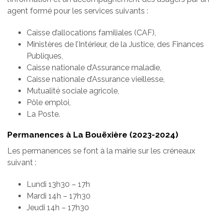
agent formé pour les services suivants :
Caisse d’allocations familiales (CAF),
Ministères de l’Intérieur, de la Justice, des Finances
Publiques,
Caisse nationale d’Assurance maladie,
Caisse nationale d’Assurance vieillesse,
Mutualité sociale agricole,
Pôle emploi,
La Poste.
Permanences à La Bouëxière (2023-2024)
Les permanences se font à la mairie sur les créneaux
suivant :
Lundi 13h30 – 17h
Mardi 14h – 17h30
Jeudi 14h – 17h30