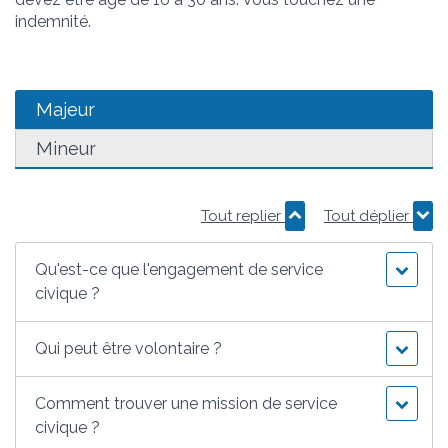
indemnité.
Majeur
Mineur
Tout replier
Tout déplier
Qu'est-ce que l'engagement de service
civique ?
Qui peut être volontaire ?
Comment trouver une mission de service
civique ?