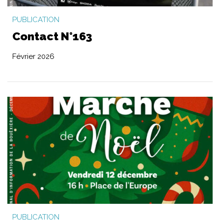
PUBLICATION
Contact N°163
Février 2026
PUBLICATION