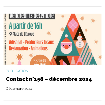
PUBLICATION
Contact n°158 – décembre 2024
Décembre 2024