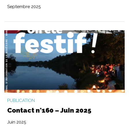
Septembre 2025
PUBLICATION
Contact n°160 – Juin 2025
Juin 2025