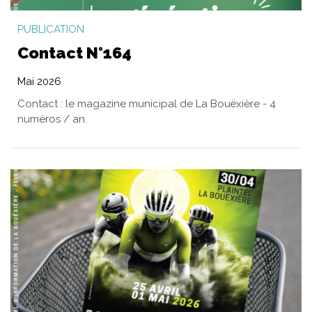
PUBLICATION
Contact N°164
Mai 2026
Contact : le magazine municipal de La Bouëxière - 4
numéros / an.