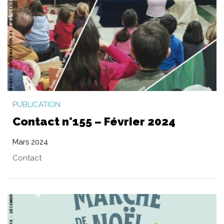
PUBLICATION
Contact n°155 – Février 2024
Mars 2024
Contact