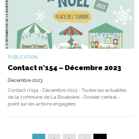
PUBLICATION
Contact n°154 – Décembre 2023
Décembre 2023
Contact n°154 - Décembre 2023 - Toutes les actualités
de la commune de La Bouëxière - Dossier central -
point sur les actions engagées.