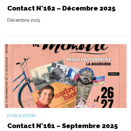
Contact N°162 – Décembre 2025
Décembre 2025
PUBLICATION
Contact N°161 – Septembre 2025