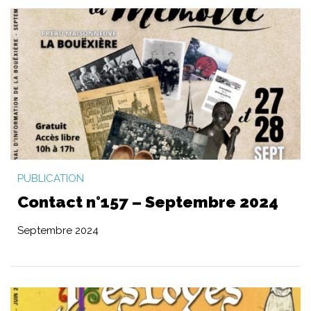
PUBLICATION
Contact n°157 – Septembre 2024
Septembre 2024