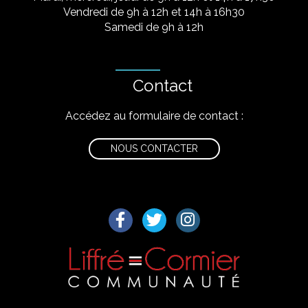
Vendredi de 9h à 12h et 14h à 16h30
Samedi de 9h à 12h
Contact
Accédez au formulaire de contact :
NOUS CONTACTER
Lien vers le compte Facebook
Lien vers le compte Twitter
Lien vers le compte I