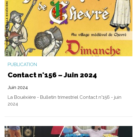
PUBLICATION
Contact n°156 – Juin 2024
Juin 2024
La Bouëxière - Bulletin trimestriel Contact n°156 - juin
2024