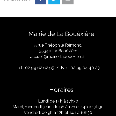
Mairie de La Bouëxière
5 rue Théophile Rémond
​35340 La Bouëxière
accueil@mairie-labouexiere.fr
Tel : 02 99 62 62 95
/ Fax : 02 99 04 40 23
Horaires
Lundi de 14h à 17h30
Mardi, mercredi, jeudi de 9h à 12h et 14h à 17h30
Vendredi de 9h à 12h et 14h à 16h30