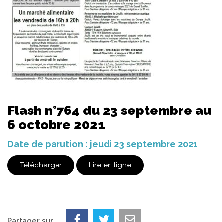
Flash n°764 du 23 septembre au
6 octobre 2021
Date de parution : jeudi 23 septembre 2021
Télécharger
Lire en ligne
Partager sur :