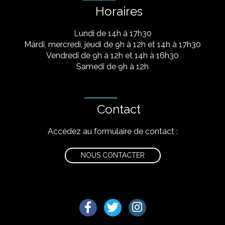
Horaires
Lundi de 14h à 17h30
Mardi, mercredi, jeudi de 9h à 12h et 14h à 17h30
Vendredi de 9h à 12h et 14h à 16h30
Samedi de 9h à 12h
Contact
Accédez au formulaire de contact :
NOUS CONTACTER
Lien vers le compte Facebook
Lien vers le compte Twitter
Lien vers le compte I