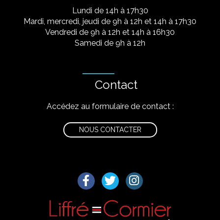
Lundi de 14h à 17h30
Mardi, mercredi, jeudi de 9h à 12h et 14h à 17h30
Vendredi de 9h à 12h et 14h à 16h30
Samedi de 9h à 12h
Contact
Accédez au formulaire de contact :
NOUS CONTACTER
Lien vers le compte Facebook
Lien vers le compte Twitter
Lien vers le compte I