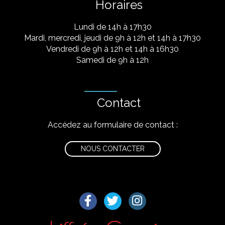
Horaires
Lundi de 14h à 17h30
Mardi, mercredi, jeudi de 9h à 12h et 14h à 17h30
Vendredi de 9h à 12h et 14h à 16h30
Samedi de 9h à 12h
Contact
Accédez au formulaire de contact :
NOUS CONTACTER
Lien vers le compte Facebook
Lien vers le compte Twitter
Lien vers le compte I