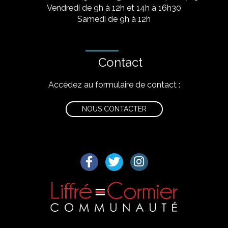
Vendredi de 9h à 12h et 14h à 16h30
Samedi de 9h à 12h
Contact
Accédez au formulaire de contact :
NOUS CONTACTER
Lien vers le compte Facebook
Lien vers le compte Twitter
Lien vers le compte I