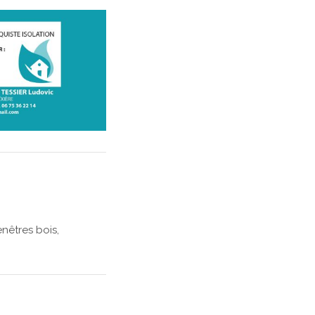
nêtres bois,