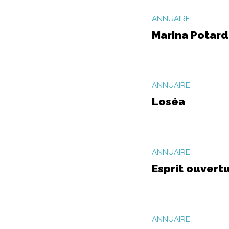
ANNUAIRE
Marina Potard
ANNUAIRE
Loséa
ANNUAIRE
Esprit ouvert
ANNUAIRE