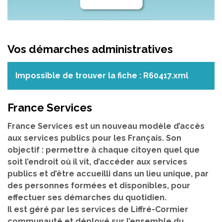
Vos démarches administratives
Impossible de trouver la fiche : R60417.xml
France Services
France Services est un nouveau modèle d’accès
aux services publics pour les Français. Son
objectif : permettre à chaque citoyen quel que
soit l’endroit où il vit, d’accéder aux services
publics et d’être accueilli dans un lieu unique, par
des personnes formées et disponibles, pour
effectuer ses démarches du quotidien.
Il est géré par les services de Liffré-Cormier
communauté et déployé sur l’ensemble du