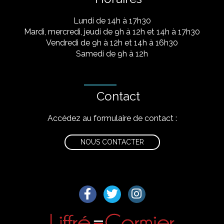
Lundi de 14h à 17h30
Mardi, mercredi, jeudi de 9h à 12h et 14h à 17h30
Vendredi de 9h à 12h et 14h à 16h30
Samedi de 9h à 12h
Contact
Accédez au formulaire de contact :
NOUS CONTACTER
Lien vers le compte Facebook
Lien vers le compte Twitter
Lien vers le compte I