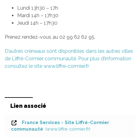
Lundi 13h30 – 17h
Mardi 14h – 17h30
Jeudi 14h – 17h30
Prenez rendez-vous au 02 99 62 62 95.
D’autres créneaux sont disponibles dans les autres villes
de Liffré-Cormier communauté. Pour plus d’information
consultez le site www.liffre-cormier.fr
Lien associé
France Services - Site Liffré-Cormier
communauté
www.liffre-cormier.fr