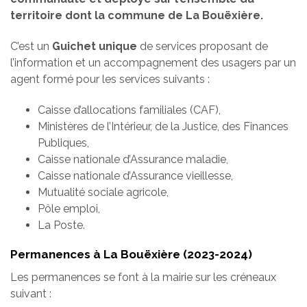
territoire dont la commune de La Bouëxière.
C’est un
Guichet unique
de services proposant de
l’information et un accompagnement des usagers par un
agent formé pour les services suivants :
Caisse d’allocations familiales (CAF),
Ministères de l’Intérieur, de la Justice, des Finances
Publiques,
Caisse nationale d’Assurance maladie,
Caisse nationale d’Assurance vieillesse,
Mutualité sociale agricole,
Pôle emploi,
La Poste.
Permanences à La Bouëxière (2023-2024)
Les permanences se font à la mairie sur les créneaux
suivant :