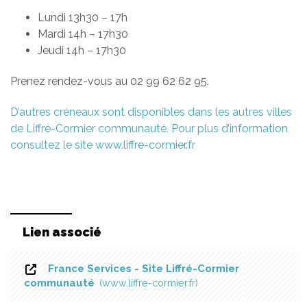
Lundi 13h30 – 17h
Mardi 14h – 17h30
Jeudi 14h – 17h30
Prenez rendez-vous au 02 99 62 62 95.
D’autres créneaux sont disponibles dans les autres villes
de Liffré-Cormier communauté. Pour plus d’information
consultez le site www.liffre-cormier.fr
Lien associé
France Services - Site Liffré-Cormier
communauté
www.liffre-cormier.fr