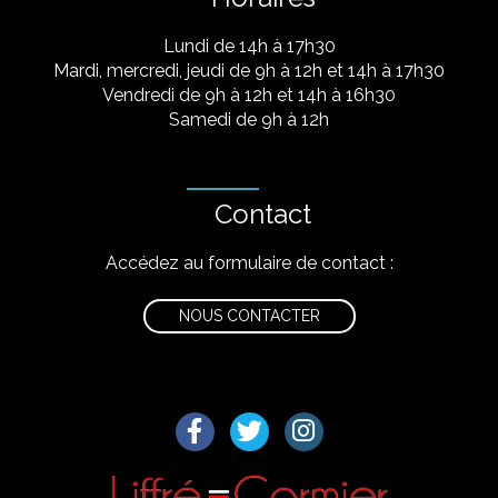
Lundi de 14h à 17h30
Mardi, mercredi, jeudi de 9h à 12h et 14h à 17h30
Vendredi de 9h à 12h et 14h à 16h30
Samedi de 9h à 12h
Contact
Accédez au formulaire de contact :
NOUS CONTACTER
Lien vers le compte Facebook
Lien vers le compte Twitter
Lien vers le compte I