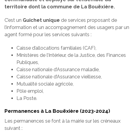
territoire dont la commune de La Bouëxière.
C’est un
Guichet unique
de services proposant de
l’information et un accompagnement des usagers par un
agent formé pour les services suivants :
Caisse d’allocations familiales (CAF),
Ministères de l’Intérieur, de la Justice, des Finances
Publiques,
Caisse nationale d’Assurance maladie,
Caisse nationale d’Assurance vieillesse,
Mutualité sociale agricole,
Pôle emploi,
La Poste.
Permanences à La Bouëxière (2023-2024)
Les permanences se font à la mairie sur les créneaux
suivant :