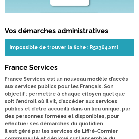
Vos démarches administratives
Impossible de trouver la fiche : R52364.xml
France Services
France Services est un nouveau modèle d’accès
aux services publics pour les Français. Son
objectif : permettre à chaque citoyen quel que
soit l’endroit où il vit, d’accéder aux services
publics et d’être accueilli dans un lieu unique, par
des personnes formées et disponibles, pour
effectuer ses démarches du quotidien.
Il est géré par les services de Liffré-Cormier
communauté et déployé sur l’ensemble du