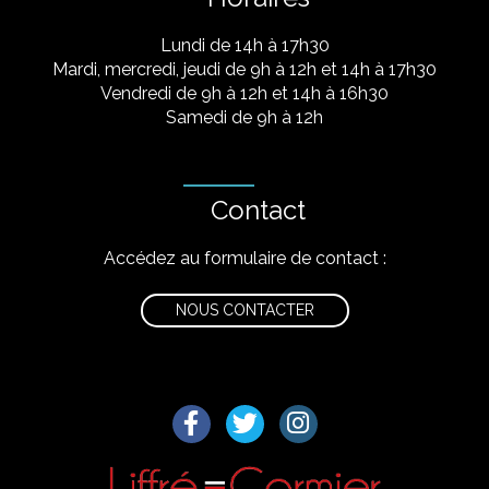
Lundi de 14h à 17h30
Mardi, mercredi, jeudi de 9h à 12h et 14h à 17h30
Vendredi de 9h à 12h et 14h à 16h30
Samedi de 9h à 12h
Contact
Accédez au formulaire de contact :
NOUS CONTACTER
Lien vers le compte Facebook
Lien vers le compte Twitter
Lien vers le compte I