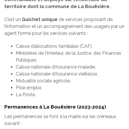
territoire dont la commune de La Bouëxière.
C’est un
Guichet unique
de services proposant de
l’information et un accompagnement des usagers par un
agent formé pour les services suivants :
Caisse d’allocations familiales (CAF),
Ministères de l’Intérieur, de la Justice, des Finances
Publiques,
Caisse nationale d’Assurance maladie,
Caisse nationale d’Assurance vieillesse,
Mutualité sociale agricole,
Pôle emploi,
La Poste.
Permanences à La Bouëxière (2023-2024)
Les permanences se font à la mairie sur les créneaux
suivant :