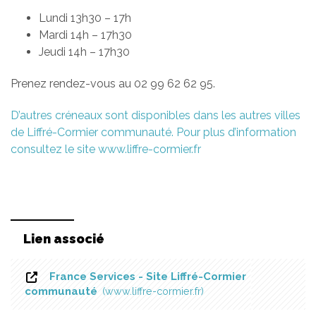
Lundi 13h30 – 17h
Mardi 14h – 17h30
Jeudi 14h – 17h30
Prenez rendez-vous au 02 99 62 62 95.
D’autres créneaux sont disponibles dans les autres villes
de Liffré-Cormier communauté. Pour plus d’information
consultez le site www.liffre-cormier.fr
Lien associé
France Services - Site Liffré-Cormier
communauté
www.liffre-cormier.fr