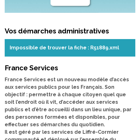
Vos démarches administratives
Impossible de trouver la fiche : R51889.xml
France Services
France Services est un nouveau modèle d’accès
aux services publics pour les Français. Son
objectif : permettre à chaque citoyen quel que
soit l’endroit où il vit, d’accéder aux services
publics et d’être accueilli dans un lieu unique, par
des personnes formées et disponibles, pour
effectuer ses démarches du quotidien.
Il est géré par les services de Liffré-Cormier
communauté et déployé sur l’ensemble du