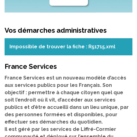
Vos démarches administratives
Impossible de trouver la fiche : R51715.xml
France Services
France Services est un nouveau modèle d’accès
aux services publics pour les Français. Son
objectif : permettre à chaque citoyen quel que
soit l’endroit où il vit, d’accéder aux services
publics et d’être accueilli dans un lieu unique, par
des personnes formées et disponibles, pour
effectuer ses démarches du quotidien.
Il est géré par les services de Liffré-Cormier
communauté et déployé sur l’ensemble du