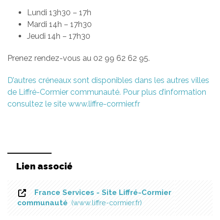
Lundi 13h30 – 17h
Mardi 14h – 17h30
Jeudi 14h – 17h30
Prenez rendez-vous au 02 99 62 62 95.
D’autres créneaux sont disponibles dans les autres villes
de Liffré-Cormier communauté. Pour plus d’information
consultez le site www.liffre-cormier.fr
Lien associé
France Services - Site Liffré-Cormier
communauté
www.liffre-cormier.fr