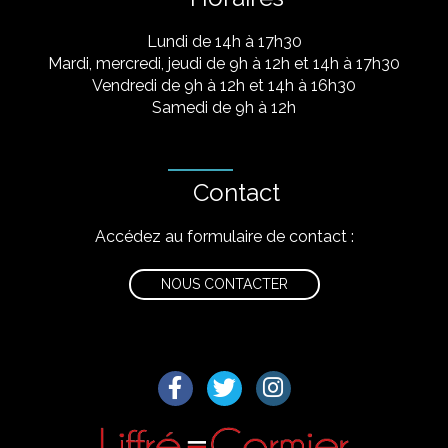
Lundi de 14h à 17h30
Mardi, mercredi, jeudi de 9h à 12h et 14h à 17h30
Vendredi de 9h à 12h et 14h à 16h30
Samedi de 9h à 12h
Contact
Accédez au formulaire de contact :
NOUS CONTACTER
Lien vers le compte Facebook
Lien vers le compte Twitter
Lien vers le compte I