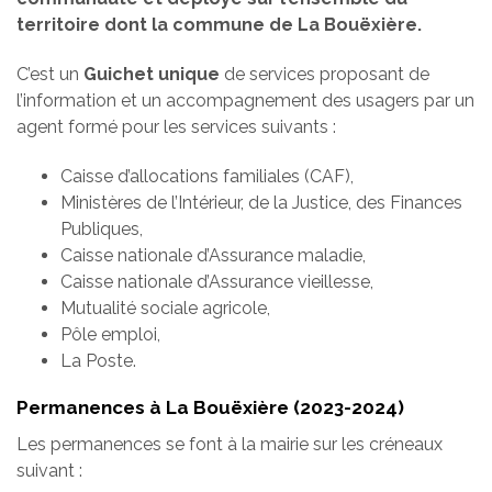
territoire dont la commune de La Bouëxière.
C’est un
Guichet unique
de services proposant de
l’information et un accompagnement des usagers par un
agent formé pour les services suivants :
Caisse d’allocations familiales (CAF),
Ministères de l’Intérieur, de la Justice, des Finances
Publiques,
Caisse nationale d’Assurance maladie,
Caisse nationale d’Assurance vieillesse,
Mutualité sociale agricole,
Pôle emploi,
La Poste.
Permanences à La Bouëxière (2023-2024)
Les permanences se font à la mairie sur les créneaux
suivant :