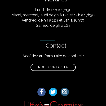
Lundi de 14h à 17h30
Mardi, mercredi, jeudi de 9h à 12h et 14h à 17h30
Vendredi de 9h à 12h et 14h à 16h30
Samedi de 9h à 12h
Contact
Accédez au formulaire de contact :
NOUS CONTACTER
Lien vers le compte Facebook
Lien vers le compte Twitter
Lien vers le compte I