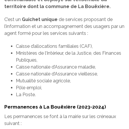
territoire dont la commune de La Bouëxière.
C’est un
Guichet unique
de services proposant de
l’information et un accompagnement des usagers par un
agent formé pour les services suivants :
Caisse d’allocations familiales (CAF),
Ministères de l’Intérieur, de la Justice, des Finances
Publiques,
Caisse nationale d’Assurance maladie,
Caisse nationale d’Assurance vieillesse,
Mutualité sociale agricole,
Pôle emploi,
La Poste.
Permanences à La Bouëxière (2023-2024)
Les permanences se font à la mairie sur les créneaux
suivant :