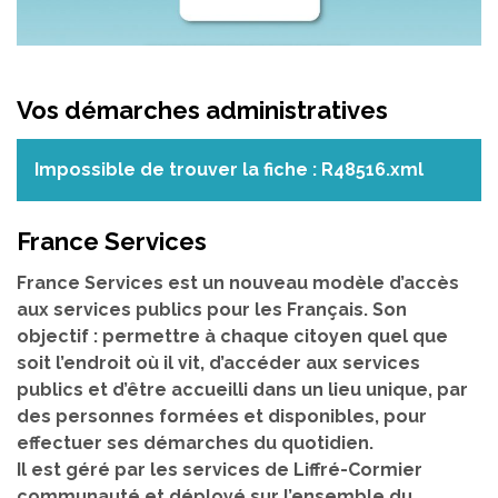
Vos démarches administratives
Impossible de trouver la fiche : R48516.xml
France Services
France Services est un nouveau modèle d’accès
aux services publics pour les Français. Son
objectif : permettre à chaque citoyen quel que
soit l’endroit où il vit, d’accéder aux services
publics et d’être accueilli dans un lieu unique, par
des personnes formées et disponibles, pour
effectuer ses démarches du quotidien.
Il est géré par les services de Liffré-Cormier
communauté et déployé sur l’ensemble du