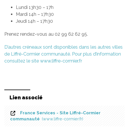
Lundi 13h30 – 17h
Mardi 14h – 17h30
Jeudi 14h – 17h30
Prenez rendez-vous au 02 99 62 62 95.
D’autres créneaux sont disponibles dans les autres villes
de Liffré-Cormier communauté. Pour plus d’information
consultez le site www.liffre-cormier.fr
Lien associé
France Services - Site Liffré-Cormier
communauté
www.liffre-cormier.fr