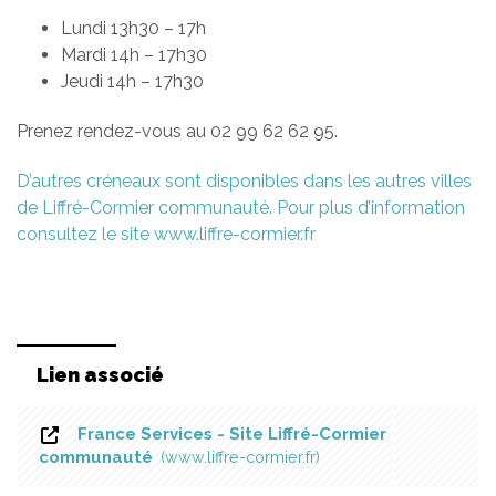
Lundi 13h30 – 17h
Mardi 14h – 17h30
Jeudi 14h – 17h30
Prenez rendez-vous au 02 99 62 62 95.
D’autres créneaux sont disponibles dans les autres villes
de Liffré-Cormier communauté. Pour plus d’information
consultez le site www.liffre-cormier.fr
Lien associé
France Services - Site Liffré-Cormier
communauté
www.liffre-cormier.fr