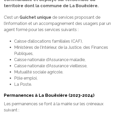
territoire dont la commune de La Bouëxière.
C’est un
Guichet unique
de services proposant de
l’information et un accompagnement des usagers par un
agent formé pour les services suivants :
Caisse d’allocations familiales (CAF),
Ministères de l’Intérieur, de la Justice, des Finances
Publiques,
Caisse nationale d’Assurance maladie,
Caisse nationale d’Assurance vieillesse,
Mutualité sociale agricole,
Pôle emploi,
La Poste.
Permanences à La Bouëxière (2023-2024)
Les permanences se font à la mairie sur les créneaux
suivant :