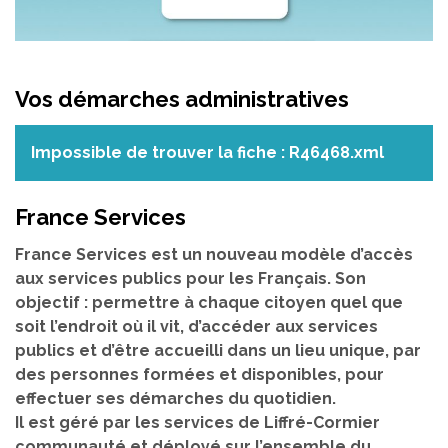
Vos démarches administratives
Impossible de trouver la fiche : R46468.xml
France Services
France Services est un nouveau modèle d’accès
aux services publics pour les Français. Son
objectif : permettre à chaque citoyen quel que
soit l’endroit où il vit, d’accéder aux services
publics et d’être accueilli dans un lieu unique, par
des personnes formées et disponibles, pour
effectuer ses démarches du quotidien.
Il est géré par les services de Liffré-Cormier
communauté et déployé sur l’ensemble du