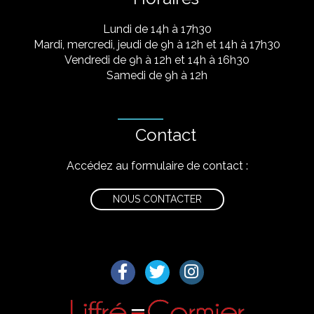
Lundi de 14h à 17h30
Mardi, mercredi, jeudi de 9h à 12h et 14h à 17h30
Vendredi de 9h à 12h et 14h à 16h30
Samedi de 9h à 12h
Contact
Accédez au formulaire de contact :
NOUS CONTACTER
Lien vers le compte Facebook
Lien vers le compte Twitter
Lien vers le compte I